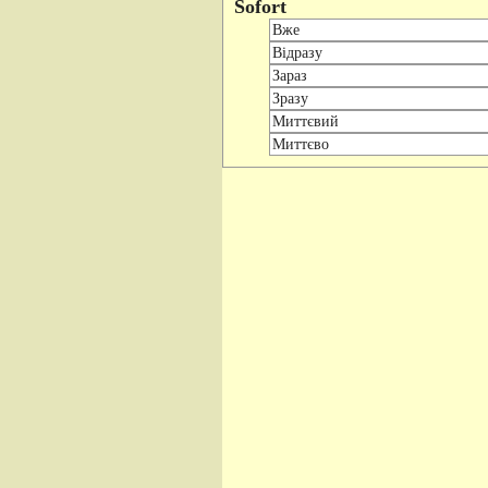
Sofort