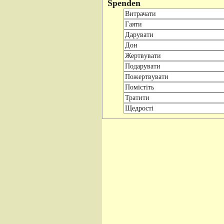
Spenden