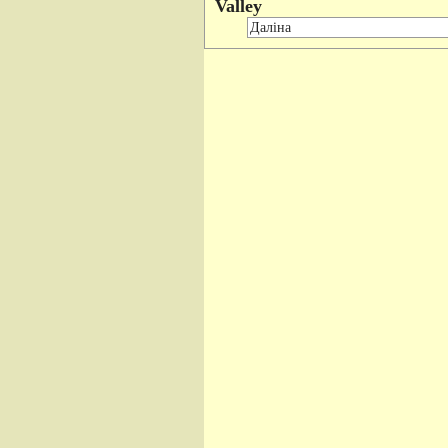
Valley