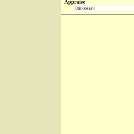
Appraise