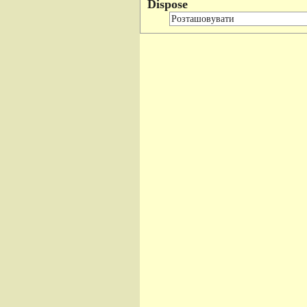
Dispose