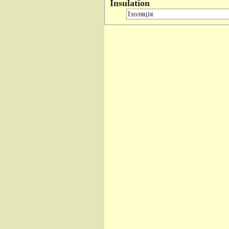
Insulation