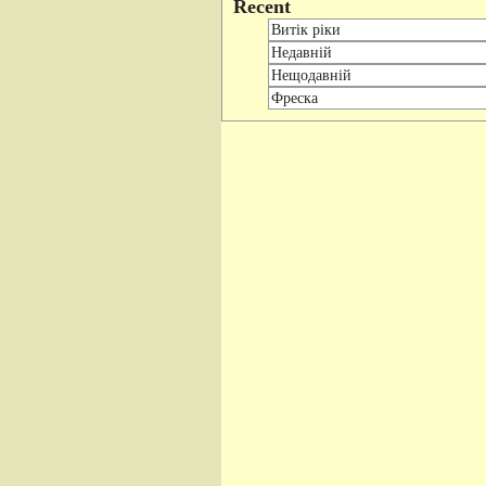
Recent