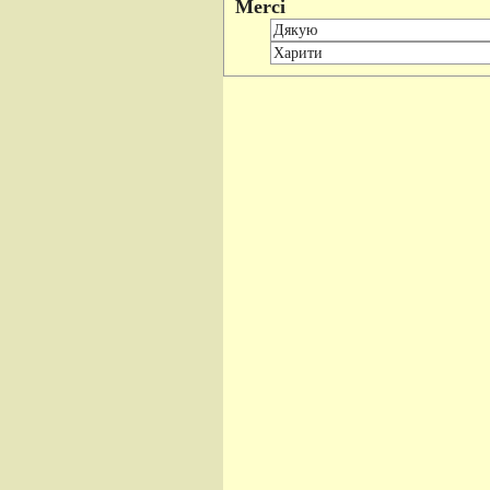
Merci