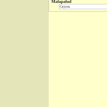
Malapalud