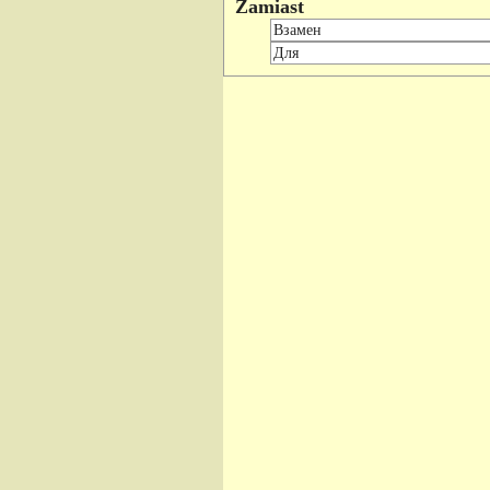
Zamiast