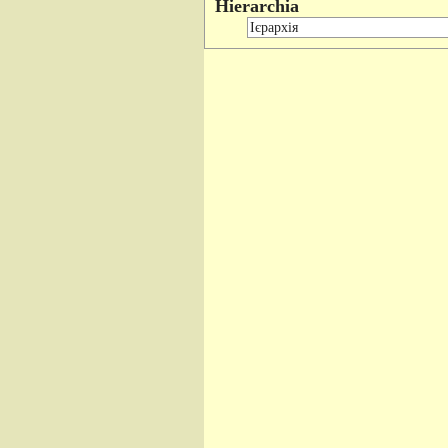
Hierarchia