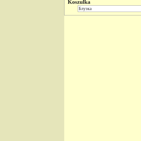
Koszulka