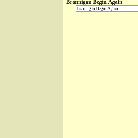
Brannigan Begin Again