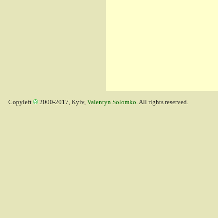
Copyleft
2000-2017, Kyiv,
Valentyn Solomko
. All rights reserved.