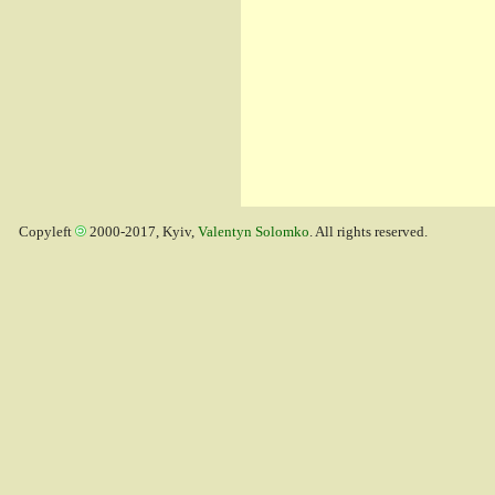
Copyleft
2000-2017, Kyiv,
Valentyn Solomko
. All rights reserved.