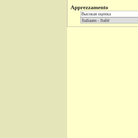
Apprezzamento