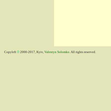
Copyleft
2000-2017, Kyiv,
Valentyn Solomko
. All rights reserved.