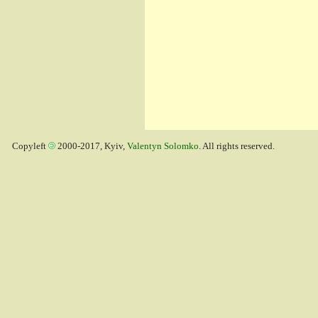
Copyleft
2000-2017, Kyiv,
Valentyn Solomko
. All rights reserved.