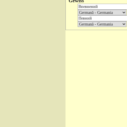
Gewiss