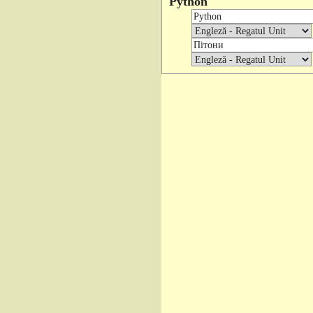
Python