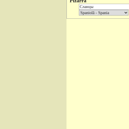
Pizarra