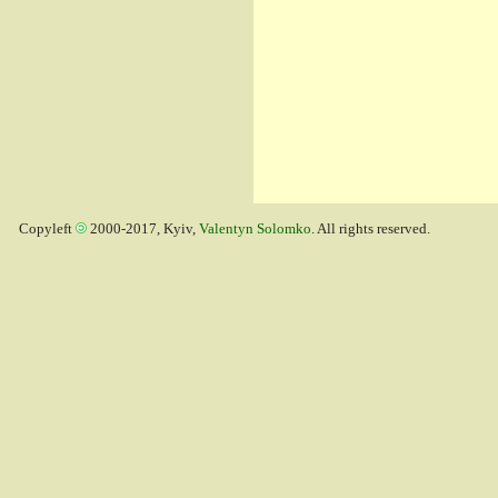
Copyleft
2000-2017, Kyiv,
Valentyn Solomko
. All rights reserved.