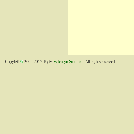
Copyleft
2000-2017, Kyiv,
Valentyn Solomko
. All rights reserved.