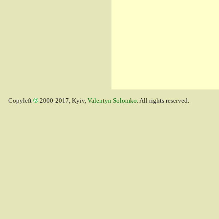
Copyleft
2000-2017, Kyiv,
Valentyn Solomko
. All rights reserved.