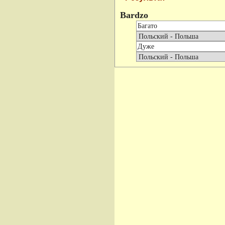
Bardzo