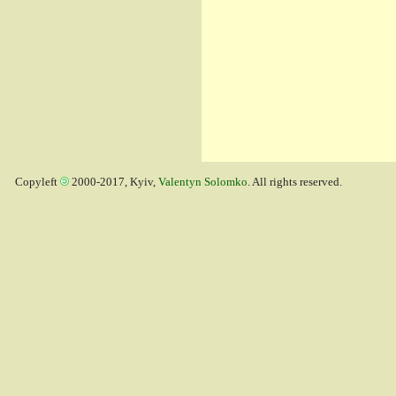
Copyleft
2000-2017, Kyiv,
Valentyn Solomko
. All rights reserved.