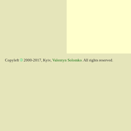
Copyleft
2000-2017, Kyiv,
Valentyn Solomko
. All rights reserved.