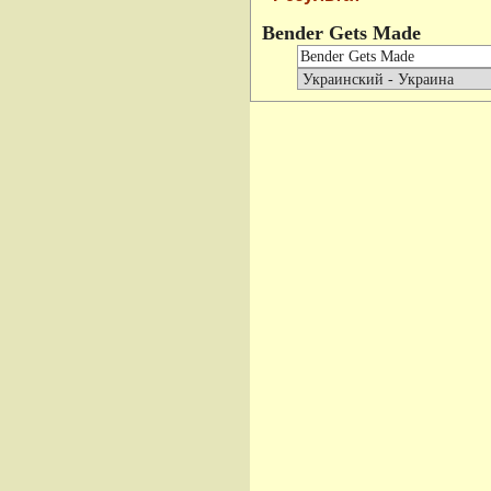
Bender Gets Made