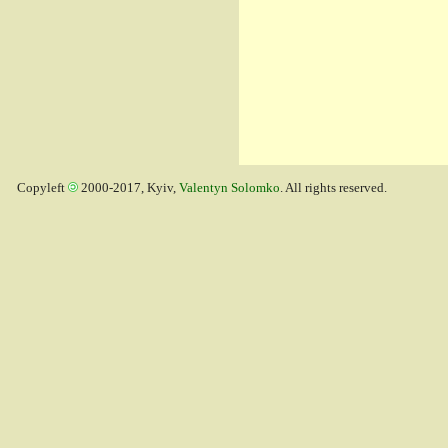
Copyleft
2000-2017, Kyiv,
Valentyn Solomko
. All rights reserved.