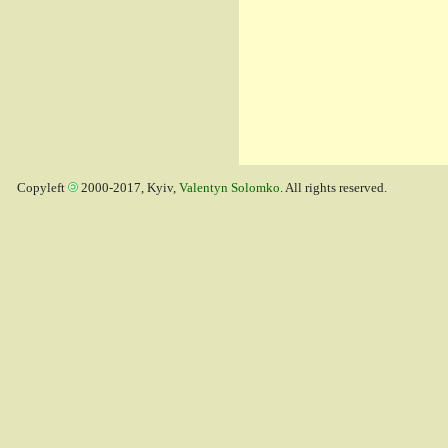
Copyleft
2000-2017, Kyiv,
Valentyn Solomko
. All rights reserved.