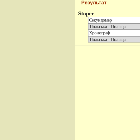
Результат
Stoper