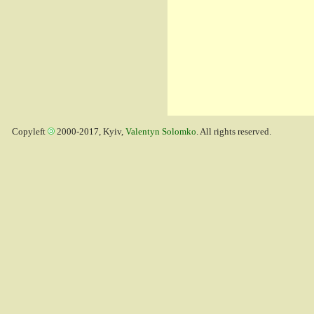
Copyleft
2000-2017, Kyiv,
Valentyn Solomko
. All rights reserved.