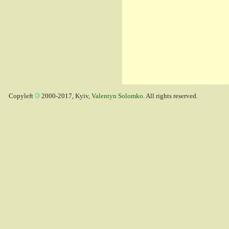
Copyleft
2000-2017, Kyiv,
Valentyn Solomko
. All rights reserved.