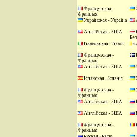
Французская -
У
Францыя
Украінская - Украіна
Англійская - ЗША
Б
Бел
Італьянская - Італія
Л
Французская -
І
Францыя
Англійская - ЗША
У
Іспанская - Іспанія
У
Французская -
У
Францыя
Англійская - ЗША
Р
Англійская - ЗША
Р
Французская -
Р
Францыя
Руская - Расія
У