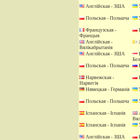
Англійская - ЗША
У
Польская - Польшча
У
Французская -
П
Францыя
Англійская -
Л
Вялікабрытанія
Англійская - ЗША
Б
Бел
Польская - Польшча
Р
Нарвежская -
П
Нарвегія
Нямецкая - Германія
У
Польская - Польшча
У
Іспанская - Іспанія
А
Вял
Іспанская - Іспанія
У
Англійская - ЗША
П