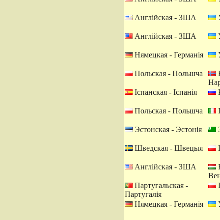
Англійская - ЗША
У
Англійская - ЗША
У
Нямецкая - Германія
У
Польская - Польшча
Н
Нар
Іспанская - Іспанія
Р
Польская - Польшча
І
Эстонская - Эстонія
Шведская - Швецыя
П
Англійская - ЗША
В
Ве
Партугальская -
П
Партугалія
Нямецкая - Германія
У