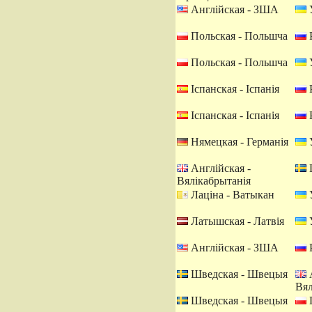
Англійская - ЗША
У
Польская - Польшча
Р
Польская - Польшча
У
Іспанская - Іспанія
Р
Іспанская - Іспанія
Р
Нямецкая - Германія
У
Англійская -
Вялікабрытанія
Лаціна - Ватыкан
У
Латышская - Латвія
У
Англійская - ЗША
Р
Шведская - Швецыя
А
Вял
Шведская - Швецыя
П