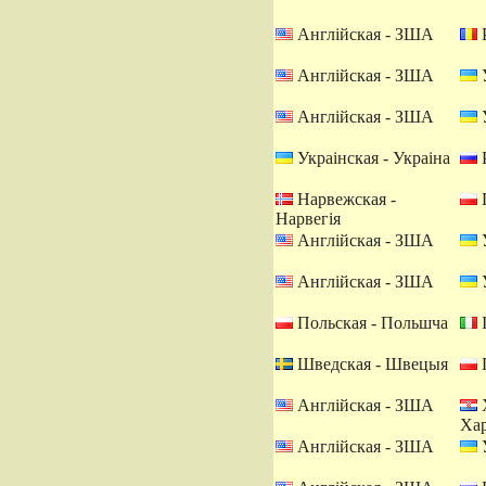
Англійская - ЗША
Р
Англійская - ЗША
У
Англійская - ЗША
У
Украінская - Украіна
Р
Нарвежская -
П
Нарвегія
Англійская - ЗША
У
Англійская - ЗША
У
Польская - Польшча
І
Шведская - Швецыя
П
Англійская - ЗША
Х
Ха
Англійская - ЗША
У