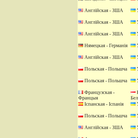
Англійская - ЗША
У
Англійская - ЗША
У
Англійская - ЗША
У
Нямецкая - Германія
У
Англійская - ЗША
У
Польская - Польшча
У
Польская - Польшча
У
Французская -
Б
Францыя
Бел
Іспанская - Іспанія
У
Польская - Польшча
У
Англійская - ЗША
У