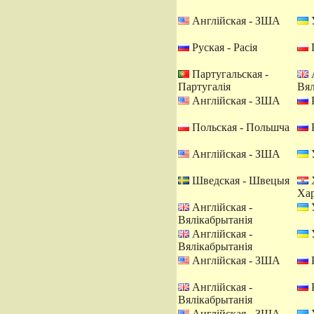
Англійская - ЗША
У
Руская - Расія
П
Партугальская -
А
Партугалія
Вял
Англійская - ЗША
Р
Польская - Польшча
Р
Англійская - ЗША
У
Шведская - Швецыя
Х
Ха
Англійская -
У
Вялікабрытанія
Англійская -
У
Вялікабрытанія
Англійская - ЗША
Р
Англійская -
Р
Вялікабрытанія
Англійская - ЗША
У