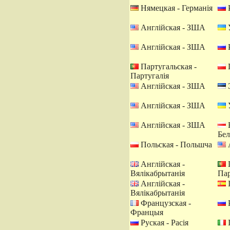
Нямецкая - Германія
Р
Англійская - ЗША
У
Англійская - ЗША
Р
Партугальская -
П
Партугалія
Англійская - ЗША
Э
Англійская - ЗША
У
Англійская - ЗША
Б
Бел
Польская - Польшча
Англійская -
П
Вялікабрытанія
Пар
Англійская -
І
Вялікабрытанія
Французская -
Р
Францыя
Руская - Расія
І