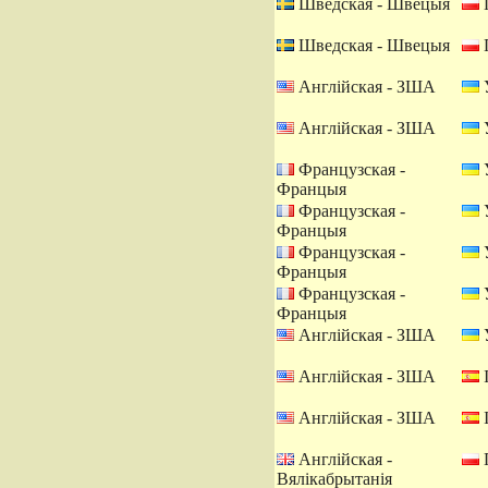
Шведская - Швецыя
П
Шведская - Швецыя
П
Англійская - ЗША
У
Англійская - ЗША
У
Французская -
У
Францыя
Французская -
У
Францыя
Французская -
У
Францыя
Французская -
У
Францыя
Англійская - ЗША
У
Англійская - ЗША
І
Англійская - ЗША
І
Англійская -
П
Вялікабрытанія