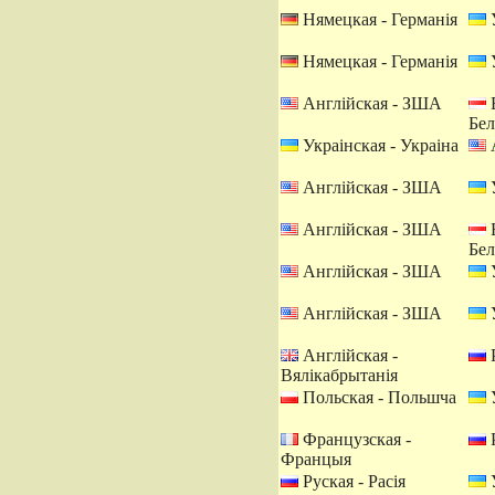
Нямецкая - Германія
У
Нямецкая - Германія
У
Англійская - ЗША
Б
Бел
Украінская - Украіна
Англійская - ЗША
У
Англійская - ЗША
Б
Бел
Англійская - ЗША
У
Англійская - ЗША
У
Англійская -
Р
Вялікабрытанія
Польская - Польшча
У
Французская -
Р
Францыя
Руская - Расія
У