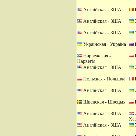
Англійская - ЗША
Р
Англійская - ЗША
У
Англійская - ЗША
У
Украінская - Украіна
Р
Нарвежская -
П
Нарвегія
Англійская - ЗША
У
Польская - Польшча
І
Англійская - ЗША
У
Шведская - Швецыя
П
Англійская - ЗША
Х
Ха
Англійская - ЗША
У