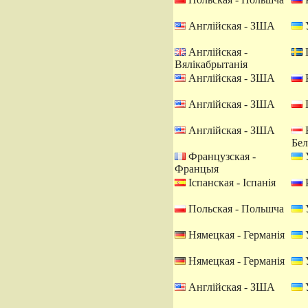
Англійская - ЗША
У
Англійская -
Вялікабрытанія
Англійская - ЗША
Р
Англійская - ЗША
П
Англійская - ЗША
Б
Бел
Французская -
У
Францыя
Іспанская - Іспанія
Р
Польская - Польшча
У
Нямецкая - Германія
У
Нямецкая - Германія
У
Англійская - ЗША
У