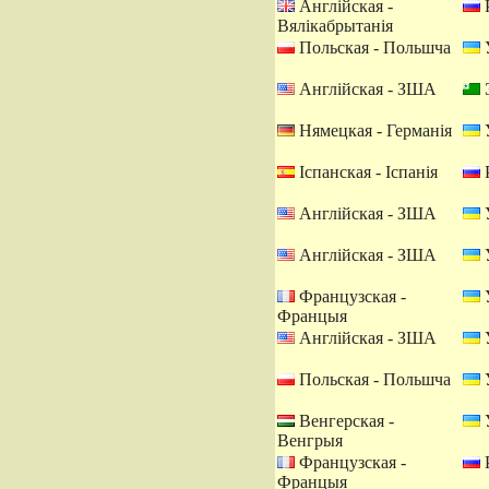
Англійская -
Р
Вялікабрытанія
Польская - Польшча
У
Англійская - ЗША
Нямецкая - Германія
У
Іспанская - Іспанія
Р
Англійская - ЗША
У
Англійская - ЗША
У
Французская -
У
Францыя
Англійская - ЗША
У
Польская - Польшча
У
Венгерская -
У
Венгрыя
Французская -
Р
Францыя