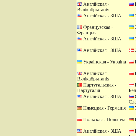
Англійская -
Р
Вялікабрытанія
Англійская - ЗША
У
Французская -
У
Францыя
Англійская - ЗША
У
Англійская - ЗША
Д
Украінская - Украіна
П
Англійская -
П
Вялікабрытанія
Партугальская -
Б
Партугалія
Бел
Англійская - ЗША
С
Сла
Нямецкая - Германія
У
Польская - Польшча
Н
Англійская - ЗША
Б