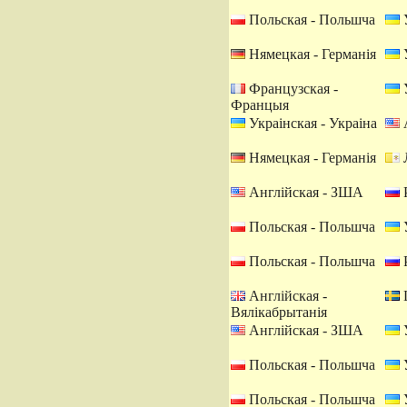
Польская - Польшча
У
Нямецкая - Германія
У
Французская -
У
Францыя
Украінская - Украіна
Нямецкая - Германія
Л
Англійская - ЗША
Р
Польская - Польшча
У
Польская - Польшча
Р
Англійская -
Вялікабрытанія
Англійская - ЗША
У
Польская - Польшча
У
Польская - Польшча
У