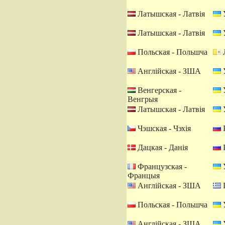
Латышская - Латвія
У
Латышская - Латвія
У
Польская - Польшча
Л
Англійская - ЗША
У
Венгерская -
У
Венгрыя
Латышская - Латвія
У
Чэшская - Чэхія
Р
Дацкая - Данія
Р
Французская -
У
Францыя
Англійская - ЗША
Г
Польская - Польшча
У
Англійская - ЗША
У