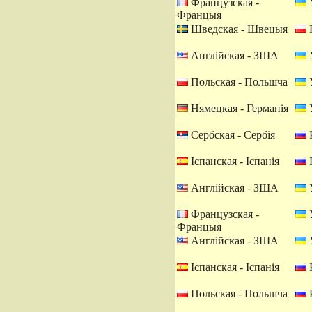
Французская -
У
Францыя
Шведская - Швецыя
П
Англійская - ЗША
У
Польская - Польшча
У
Нямецкая - Германія
У
Сербская - Сербія
Р
Іспанская - Іспанія
Р
Англійская - ЗША
У
Французская -
У
Францыя
Англійская - ЗША
У
Іспанская - Іспанія
Р
Польская - Польшча
Р