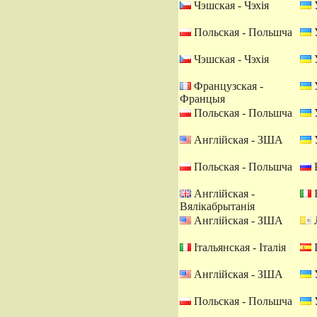
Чэшская - Чэхія
У
Польская - Польшча
У
Чэшская - Чэхія
У
Французская -
У
Францыя
Польская - Польшча
У
Англійская - ЗША
У
Польская - Польшча
Р
Англійская -
І
Вялікабрытанія
Англійская - ЗША
Л
Італьянская - Італія
І
Англійская - ЗША
У
Польская - Польшча
У