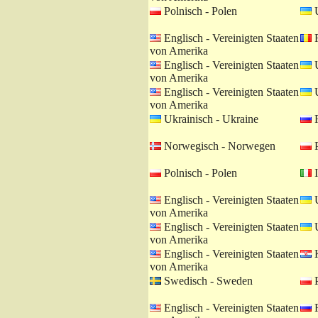
Polnisch - Polen
U
Englisch - Vereinigten Staaten
R
von Amerika
Englisch - Vereinigten Staaten
U
von Amerika
Englisch - Vereinigten Staaten
U
von Amerika
Ukrainisch - Ukraine
R
Norwegisch - Norwegen
P
Polnisch - Polen
I
Englisch - Vereinigten Staaten
U
von Amerika
Englisch - Vereinigten Staaten
U
von Amerika
Englisch - Vereinigten Staaten
K
von Amerika
Swedisch - Sweden
P
Englisch - Vereinigten Staaten
R