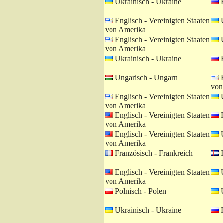
Ukrainisch - Ukraine
R
Englisch - Vereinigten Staaten
U
von Amerika
Englisch - Vereinigten Staaten
U
von Amerika
Ukrainisch - Ukraine
R
Ungarisch - Ungarn
E
von
Englisch - Vereinigten Staaten
U
von Amerika
Englisch - Vereinigten Staaten
R
von Amerika
Englisch - Vereinigten Staaten
U
von Amerika
Französisch - Frankreich
I
Englisch - Vereinigten Staaten
U
von Amerika
Polnisch - Polen
U
Ukrainisch - Ukraine
R