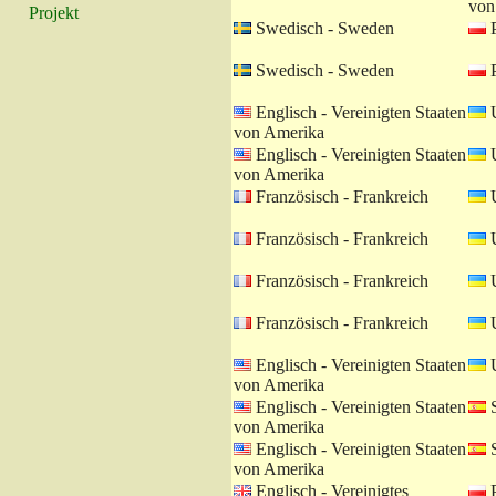
von
Projekt
Swedisch - Sweden
P
Swedisch - Sweden
P
Englisch - Vereinigten Staaten
U
von Amerika
Englisch - Vereinigten Staaten
U
von Amerika
Französisch - Frankreich
U
Französisch - Frankreich
U
Französisch - Frankreich
U
Französisch - Frankreich
U
Englisch - Vereinigten Staaten
U
von Amerika
Englisch - Vereinigten Staaten
S
von Amerika
Englisch - Vereinigten Staaten
S
von Amerika
Englisch - Vereinigtes
P