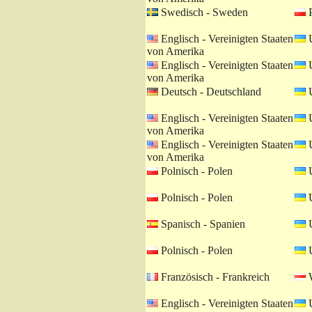
Swedisch - Sweden
P
Englisch - Vereinigten Staaten
U
von Amerika
Englisch - Vereinigten Staaten
U
von Amerika
Deutsch - Deutschland
U
Englisch - Vereinigten Staaten
U
von Amerika
Englisch - Vereinigten Staaten
U
von Amerika
Polnisch - Polen
U
Polnisch - Polen
U
Spanisch - Spanien
U
Polnisch - Polen
U
Französisch - Frankreich
W
Englisch - Vereinigten Staaten
U