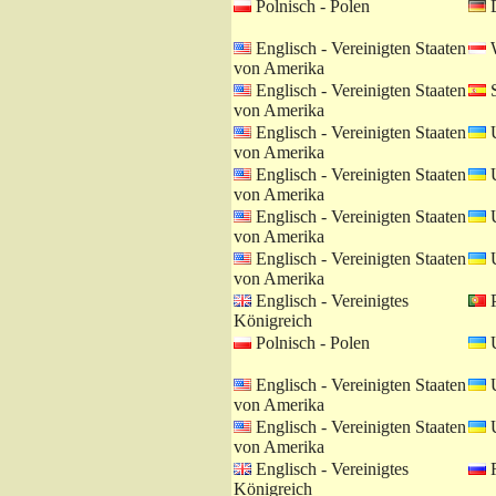
Polnisch - Polen
D
Englisch - Vereinigten Staaten
W
von Amerika
Englisch - Vereinigten Staaten
S
von Amerika
Englisch - Vereinigten Staaten
U
von Amerika
Englisch - Vereinigten Staaten
U
von Amerika
Englisch - Vereinigten Staaten
U
von Amerika
Englisch - Vereinigten Staaten
U
von Amerika
Englisch - Vereinigtes
P
Königreich
Polnisch - Polen
U
Englisch - Vereinigten Staaten
U
von Amerika
Englisch - Vereinigten Staaten
U
von Amerika
Englisch - Vereinigtes
R
Königreich