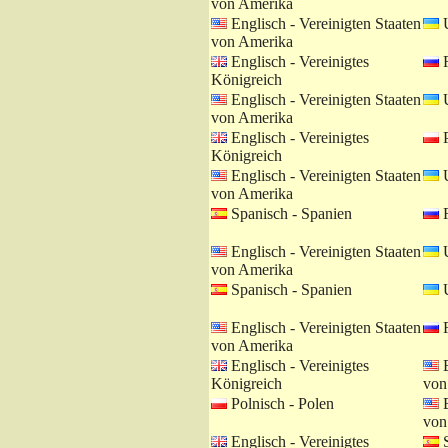
von Amerika
Englisch - Vereinigten Staaten
U
von Amerika
Englisch - Vereinigtes
R
Königreich
Englisch - Vereinigten Staaten
U
von Amerika
Englisch - Vereinigtes
P
Königreich
Englisch - Vereinigten Staaten
U
von Amerika
Spanisch - Spanien
R
Englisch - Vereinigten Staaten
U
von Amerika
Spanisch - Spanien
U
Englisch - Vereinigten Staaten
R
von Amerika
Englisch - Vereinigtes
E
Königreich
von
Polnisch - Polen
E
von
Englisch - Vereinigtes
S