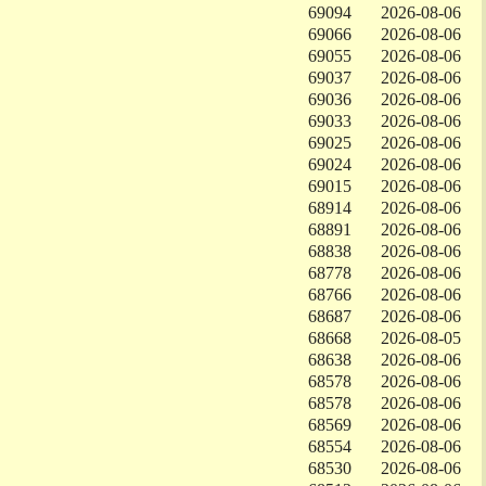
69094
2026-08-06
69066
2026-08-06
69055
2026-08-06
69037
2026-08-06
69036
2026-08-06
69033
2026-08-06
69025
2026-08-06
69024
2026-08-06
69015
2026-08-06
68914
2026-08-06
68891
2026-08-06
68838
2026-08-06
68778
2026-08-06
68766
2026-08-06
68687
2026-08-06
68668
2026-08-05
68638
2026-08-06
68578
2026-08-06
68578
2026-08-06
68569
2026-08-06
68554
2026-08-06
68530
2026-08-06