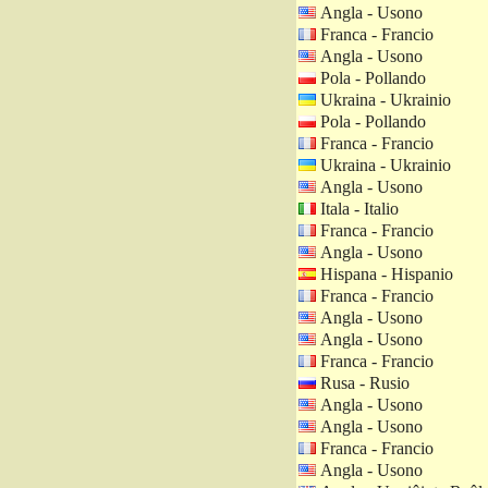
Angla - Usono
Franca - Francio
Angla - Usono
Pola - Pollando
Ukraina - Ukrainio
Pola - Pollando
Franca - Francio
Ukraina - Ukrainio
Angla - Usono
Itala - Italio
Franca - Francio
Angla - Usono
Hispana - Hispanio
Franca - Francio
Angla - Usono
Angla - Usono
Franca - Francio
Rusa - Rusio
Angla - Usono
Angla - Usono
Franca - Francio
Angla - Usono