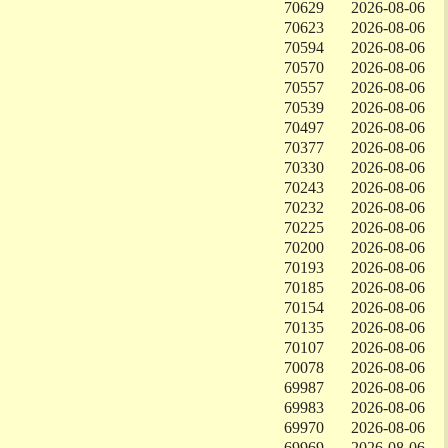
70629
2026-08-06
70623
2026-08-06
70594
2026-08-06
70570
2026-08-06
70557
2026-08-06
70539
2026-08-06
70497
2026-08-06
70377
2026-08-06
70330
2026-08-06
70243
2026-08-06
70232
2026-08-06
70225
2026-08-06
70200
2026-08-06
70193
2026-08-06
70185
2026-08-06
70154
2026-08-06
70135
2026-08-06
70107
2026-08-06
70078
2026-08-06
69987
2026-08-06
69983
2026-08-06
69970
2026-08-06
69969
2026-08-06