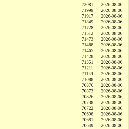
72081
2026-08-06
71999
2026-08-06
71917
2026-08-06
71849
2026-08-06
71728
2026-08-06
71512
2026-08-06
71473
2026-08-06
71468
2026-08-06
71465
2026-08-06
71428
2026-08-06
71351
2026-08-06
71211
2026-08-06
71159
2026-08-06
71088
2026-08-06
70876
2026-08-06
70873
2026-08-06
70826
2026-08-06
70738
2026-08-06
70722
2026-08-06
70698
2026-08-06
70681
2026-08-06
70649
2026-08-06