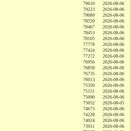
79610
2026-08-06
79223
2026-08-06
79089
2026-08-06
78559
2026-08-06
78467
2026-08-06
78453
2026-08-06
78105
2026-08-06
77778
2026-08-06
77424
2026-08-06
77272
2026-08-06
76956
2026-08-06
76858
2026-08-06
76735
2026-08-06
76013
2026-08-06
75350
2026-08-06
75151
2026-08-06
75090
2026-08-06
75052
2026-08-05
74673
2026-08-06
74228
2026-08-06
74024
2026-08-06
73911
2026-08-06