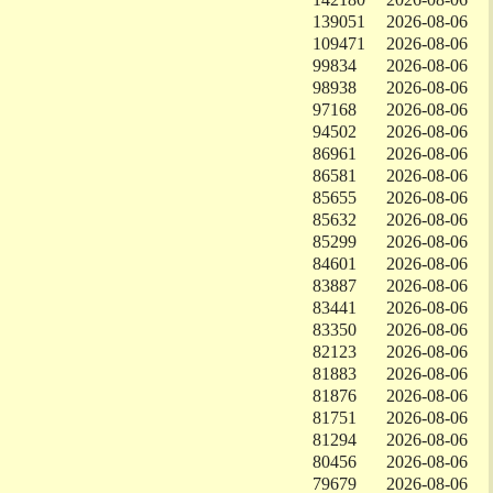
139051
2026-08-06
109471
2026-08-06
99834
2026-08-06
98938
2026-08-06
97168
2026-08-06
94502
2026-08-06
86961
2026-08-06
86581
2026-08-06
85655
2026-08-06
85632
2026-08-06
85299
2026-08-06
84601
2026-08-06
83887
2026-08-06
83441
2026-08-06
83350
2026-08-06
82123
2026-08-06
81883
2026-08-06
81876
2026-08-06
81751
2026-08-06
81294
2026-08-06
80456
2026-08-06
79679
2026-08-06