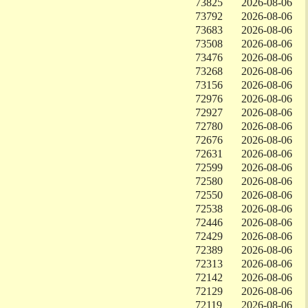
73825
2026-08-06
73792
2026-08-06
73683
2026-08-06
73508
2026-08-06
73476
2026-08-06
73268
2026-08-06
73156
2026-08-06
72976
2026-08-06
72927
2026-08-06
72780
2026-08-06
72676
2026-08-06
72631
2026-08-06
72599
2026-08-06
72580
2026-08-06
72550
2026-08-06
72538
2026-08-06
72446
2026-08-06
72429
2026-08-06
72389
2026-08-06
72313
2026-08-06
72142
2026-08-06
72129
2026-08-06
72119
2026-08-06