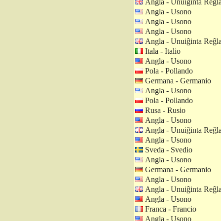
Angla - Unuiĝinta Reĝl
Angla - Usono
Angla - Usono
Angla - Usono
Angla - Unuiĝinta Reĝl
Itala - Italio
Angla - Usono
Pola - Pollando
Germana - Germanio
Angla - Usono
Pola - Pollando
Rusa - Rusio
Angla - Usono
Angla - Unuiĝinta Reĝl
Angla - Usono
Sveda - Svedio
Angla - Usono
Germana - Germanio
Angla - Usono
Angla - Unuiĝinta Reĝl
Angla - Usono
Franca - Francio
Angla - Usono