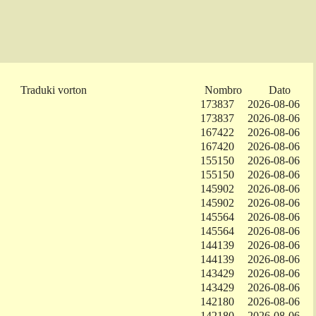
Traduki vorton
Nombro
Dato
173837
2026-08-06
173837
2026-08-06
167422
2026-08-06
167420
2026-08-06
155150
2026-08-06
155150
2026-08-06
145902
2026-08-06
145902
2026-08-06
145564
2026-08-06
145564
2026-08-06
144139
2026-08-06
144139
2026-08-06
143429
2026-08-06
143429
2026-08-06
142180
2026-08-06
142180
2026-08-06