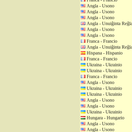
Angla - Usono
Angla - Usono
Angla - Usono
Angla - Unuiĝinta Reĝl
Angla - Usono
Angla - Usono
Franca - Francio
Angla - Unuiĝinta Reĝl
Hispana - Hispanio
Franca - Francio
Ukraina - Ukrainio
Ukraina - Ukrainio
Franca - Francio
Angla - Usono
Ukraina - Ukrainio
Ukraina - Ukrainio
Angla - Usono
Angla - Usono
Ukraina - Ukrainio
Hungara - Hungario
Angla - Usono
Angla - Usono