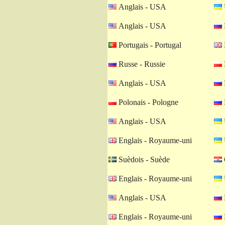
Anglais - USA
Anglais - USA
Portugais - Portugal
Russe - Russie
Anglais - USA
Polonais - Pologne
Anglais - USA
Englais - Royaume-uni
Suèdois - Suède
Englais - Royaume-uni
Anglais - USA
Englais - Royaume-uni