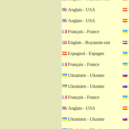
Anglais - USA
Anglais - USA
Français - France
Englais - Royaume-uni
Espagnol - Espagne
Français - France
Ukrainien - Ukraine
Ukrainien - Ukraine
Français - France
Anglais - USA
Ukrainien - Ukraine