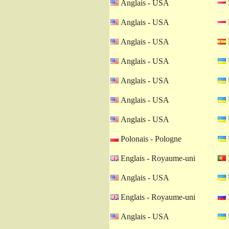
Anglais - USA
Anglais - USA
Anglais - USA
Anglais - USA
Anglais - USA
Anglais - USA
Anglais - USA
Polonais - Pologne
Englais - Royaume-uni
Anglais - USA
Englais - Royaume-uni
Anglais - USA