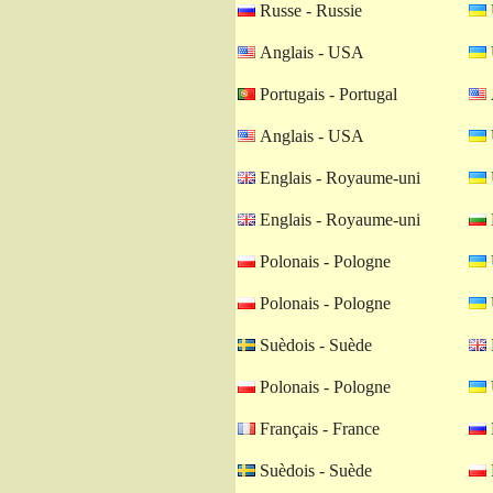
Russe - Russie
Anglais - USA
Portugais - Portugal
Anglais - USA
Englais - Royaume-uni
Englais - Royaume-uni
Polonais - Pologne
Polonais - Pologne
Suèdois - Suède
Polonais - Pologne
Français - France
Suèdois - Suède