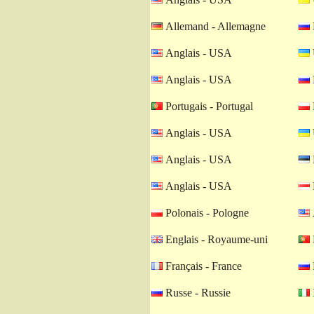
Allemand - Allemagne
Anglais - USA
Anglais - USA
Portugais - Portugal
Anglais - USA
Anglais - USA
Anglais - USA
Polonais - Pologne
Englais - Royaume-uni
Français - France
Russe - Russie
I