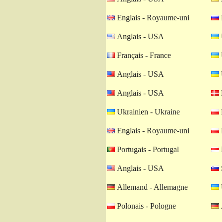
Englais - Royaume-uni
Anglais - USA
Français - France
Anglais - USA
Anglais - USA
Ukrainien - Ukraine
Englais - Royaume-uni
Portugais - Portugal
Anglais - USA
Allemand - Allemagne
Polonais - Pologne