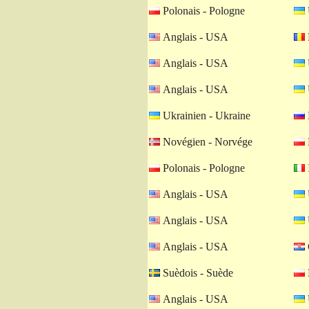
Polonais - Pologne
Anglais - USA
Anglais - USA
Anglais - USA
Ukrainien - Ukraine
Novégien - Norvége
Polonais - Pologne
I
Anglais - USA
Anglais - USA
Anglais - USA
Suèdois - Suède
Anglais - USA