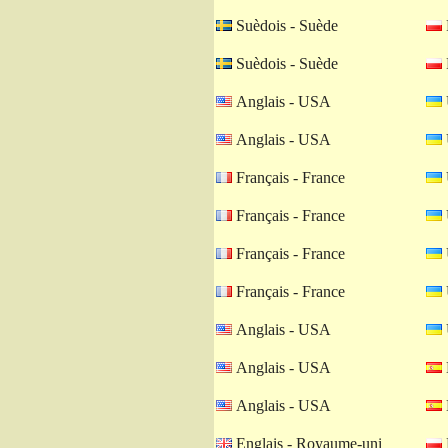
Suèdois - Suède
Suèdois - Suède
Anglais - USA
Anglais - USA
Français - France
Français - France
Français - France
Français - France
Anglais - USA
Anglais - USA
Anglais - USA
Englais - Royaume-uni