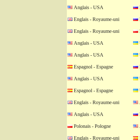
Anglais - USA
Englais - Royaume-uni
Englais - Royaume-uni
Anglais - USA
Anglais - USA
Espagnol - Espagne
Anglais - USA
Espagnol - Espagne
Englais - Royaume-uni
Anglais - USA
Polonais - Pologne
Englais - Royaume-uni