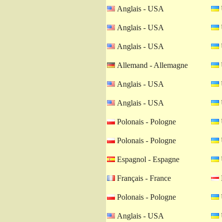
Anglais - USA
Anglais - USA
Anglais - USA
Allemand - Allemagne
Anglais - USA
Anglais - USA
Polonais - Pologne
Polonais - Pologne
Espagnol - Espagne
Français - France
Polonais - Pologne
Anglais - USA