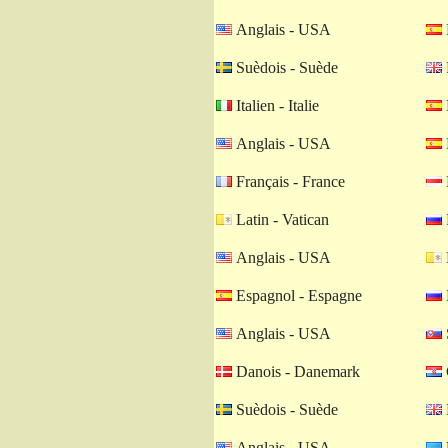
Anglais - USA
Suèdois - Suède
Italien - Italie
Anglais - USA
Français - France
Latin - Vatican
Anglais - USA
Espagnol - Espagne
Anglais - USA
Danois - Danemark
Suèdois - Suède
Anglais - USA