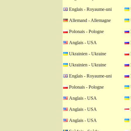
Englais - Royaume-uni
Allemand - Allemagne
Polonais - Pologne
Anglais - USA
Ukrainien - Ukraine
Ukrainien - Ukraine
Englais - Royaume-uni
Polonais - Pologne
Anglais - USA
Anglais - USA
Anglais - USA