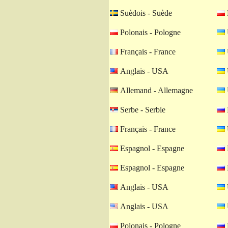
Suèdois - Suède
Polonais - Pologne
Français - France
Anglais - USA
Allemand - Allemagne
Serbe - Serbie
Français - France
Espagnol - Espagne
Espagnol - Espagne
Anglais - USA
Anglais - USA
Polonais - Pologne