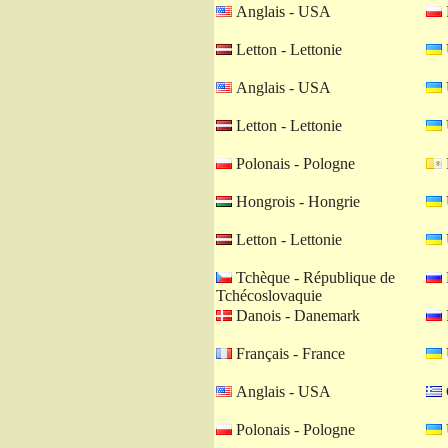
Anglais - USA
Letton - Lettonie
Anglais - USA
Letton - Lettonie
Polonais - Pologne
Hongrois - Hongrie
Letton - Lettonie
Tchèque - République de
Tchécoslovaquie
Danois - Danemark
Français - France
Anglais - USA
Polonais - Pologne