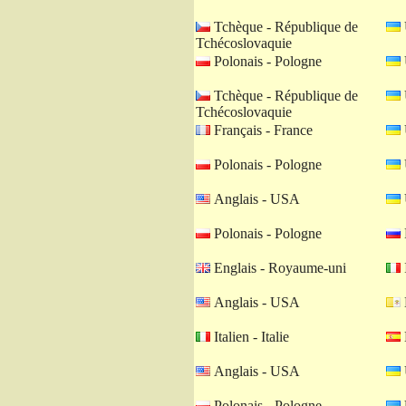
Tchèque - République de
Tchécoslovaquie
Polonais - Pologne
Tchèque - République de
Tchécoslovaquie
Français - France
Polonais - Pologne
Anglais - USA
Polonais - Pologne
Englais - Royaume-uni
I
Anglais - USA
Italien - Italie
Anglais - USA
Polonais - Pologne