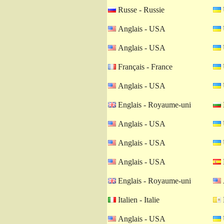
Russe - Russie
Anglais - USA
Anglais - USA
Français - France
Anglais - USA
Englais - Royaume-uni
Anglais - USA
Anglais - USA
Anglais - USA
Englais - Royaume-uni
Italien - Italie
Anglais - USA