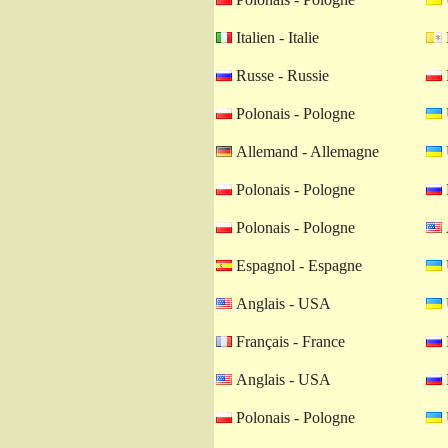
Italien - Italie
Russe - Russie
Polonais - Pologne
Allemand - Allemagne
Polonais - Pologne
Polonais - Pologne
Espagnol - Espagne
Anglais - USA
Français - France
Anglais - USA
Polonais - Pologne