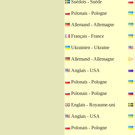
Suèdois - Suède
Polonais - Pologne
Allemand - Allemagne
Français - France
Ukrainien - Ukraine
Allemand - Allemagne
Anglais - USA
Polonais - Pologne
Polonais - Pologne
Englais - Royaume-uni
Anglais - USA
Polonais - Pologne