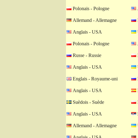
Polonais - Pologne
Allemand - Allemagne
Anglais - USA
Polonais - Pologne
Russe - Russie
Anglais - USA
Englais - Royaume-uni
Anglais - USA
Suèdois - Suède
Anglais - USA
Allemand - Allemagne
Anglais - USA