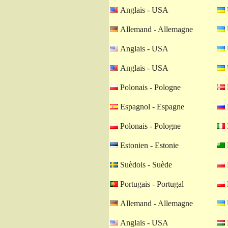
Anglais - USA
Allemand - Allemagne
Anglais - USA
Anglais - USA
Polonais - Pologne
Espagnol - Espagne
Polonais - Pologne
I
Estonien - Estonie
Suèdois - Suède
Portugais - Portugal
Allemand - Allemagne
Anglais - USA