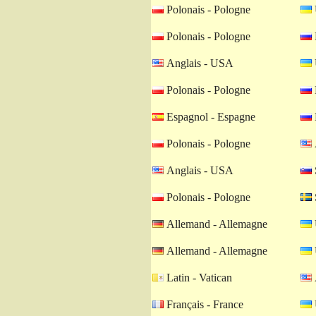
Polonais - Pologne
Polonais - Pologne
Anglais - USA
Polonais - Pologne
Espagnol - Espagne
Polonais - Pologne
Anglais - USA
Polonais - Pologne
Allemand - Allemagne
Allemand - Allemagne
Latin - Vatican
Français - France