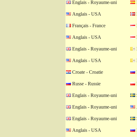
Englais - Royaume-uni
Anglais - USA
Français - France
Anglais - USA
Englais - Royaume-uni
Anglais - USA
Croate - Croatie
Russe - Russie
Englais - Royaume-uni
Englais - Royaume-uni
Englais - Royaume-uni
Anglais - USA