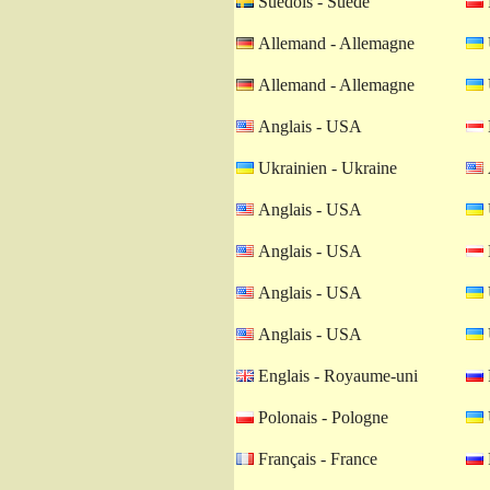
Suèdois - Suède
Allemand - Allemagne
Allemand - Allemagne
Anglais - USA
Ukrainien - Ukraine
Anglais - USA
Anglais - USA
Anglais - USA
Anglais - USA
Englais - Royaume-uni
Polonais - Pologne
Français - France