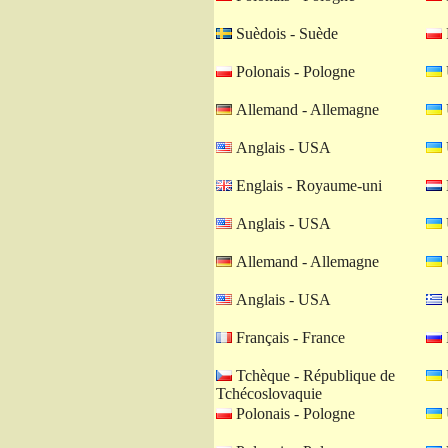
Suèdois - Suède
Polonais - Pologne
Allemand - Allemagne
Anglais - USA
Englais - Royaume-uni
Anglais - USA
Allemand - Allemagne
Anglais - USA
Français - France
Tchèque - République de
Tchécoslovaquie
Polonais - Pologne