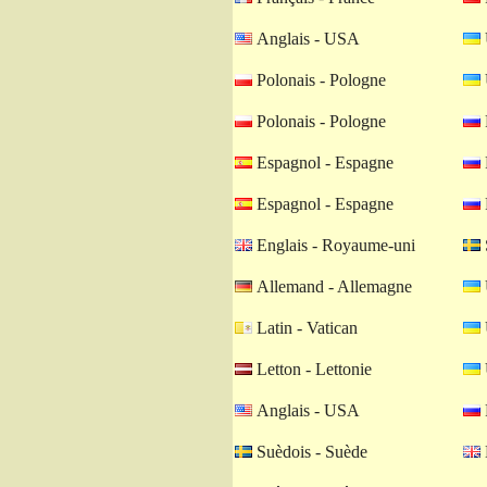
Anglais - USA
Polonais - Pologne
Polonais - Pologne
Espagnol - Espagne
Espagnol - Espagne
Englais - Royaume-uni
Allemand - Allemagne
Latin - Vatican
Letton - Lettonie
Anglais - USA
Suèdois - Suède