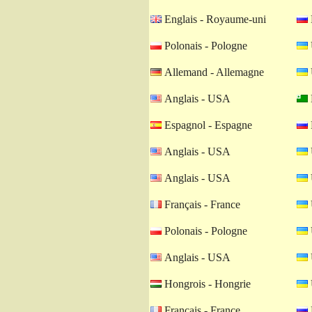
Englais - Royaume-uni
Polonais - Pologne
Allemand - Allemagne
Anglais - USA
Espagnol - Espagne
Anglais - USA
Anglais - USA
Français - France
Polonais - Pologne
Anglais - USA
Hongrois - Hongrie
Français - France