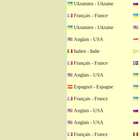
Ukrainien - Ukraine
Français - France
Ukrainien - Ukraine
Anglais - USA
Italien - Italie
Français - France
Anglais - USA
Espagnol - Espagne
Français - France
Anglais - USA
Anglais - USA
Français - France