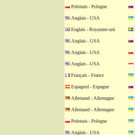
Polonais - Pologne
Anglais - USA
Englais - Royaume-uni
Anglais - USA
Anglais - USA
Anglais - USA
Français - France
Espagnol - Espagne
Allemand - Allemagne
Allemand - Allemagne
Polonais - Pologne
Anglais - USA