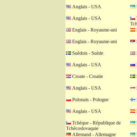
Anglais - USA
Anglais - USA
Tch
Englais - Royaume-uni
Englais - Royaume-uni
Suèdois - Suède
Anglais - USA
Croate - Croatie
Anglais - USA
Polonais - Pologne
Anglais - USA
Tchèque - République de
Tchécoslovaquie
Allemand - Allemagne