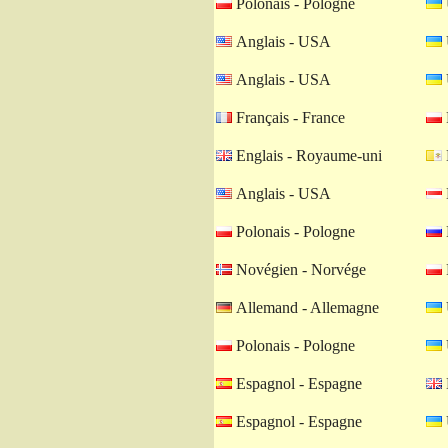
Polonais - Pologne
Anglais - USA
Anglais - USA
Français - France
Englais - Royaume-uni
Anglais - USA
Polonais - Pologne
Novégien - Norvége
Allemand - Allemagne
Polonais - Pologne
Espagnol - Espagne
Espagnol - Espagne