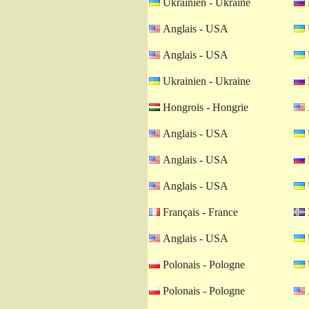
Ukrainien - Ukraine
Anglais - USA
Anglais - USA
Ukrainien - Ukraine
Hongrois - Hongrie
Anglais - USA
Anglais - USA
Anglais - USA
Français - France
Anglais - USA
Polonais - Pologne
Polonais - Pologne