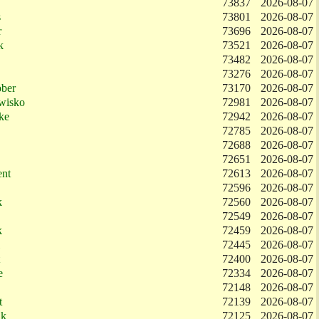
73837
2026-08-07
s
73801
2026-08-07
r
73696
2026-08-07
k
73521
2026-08-07
73482
2026-08-07
73276
2026-08-07
ober
73170
2026-08-07
wisko
72981
2026-08-07
ke
72942
2026-08-07
72785
2026-08-07
72688
2026-08-07
72651
2026-08-07
ent
72613
2026-08-07
72596
2026-08-07
k
72560
2026-08-07
72549
2026-08-07
k
72459
2026-08-07
72445
2026-08-07
72400
2026-08-07
e
72334
2026-08-07
72148
2026-08-07
t
72139
2026-08-07
ak
72125
2026-08-07