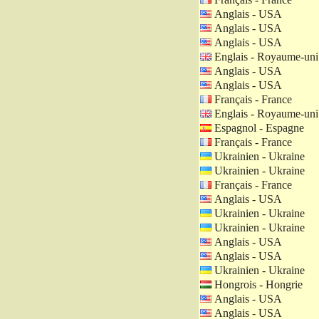
Anglais - USA
Anglais - USA
Anglais - USA
Englais - Royaume-uni
Anglais - USA
Anglais - USA
Français - France
Englais - Royaume-uni
Espagnol - Espagne
Français - France
Ukrainien - Ukraine
Ukrainien - Ukraine
Français - France
Anglais - USA
Ukrainien - Ukraine
Ukrainien - Ukraine
Anglais - USA
Anglais - USA
Ukrainien - Ukraine
Hongrois - Hongrie
Anglais - USA
Anglais - USA