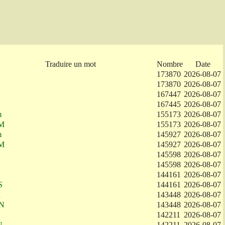
Traduire un mot
Nombre
Date
173870
2026-08-07
173870
2026-08-07
167447
2026-08-07
167445
2026-08-07
m
155173
2026-08-07
M
155173
2026-08-07
m
145927
2026-08-07
M
145927
2026-08-07
145598
2026-08-07
145598
2026-08-07
144161
2026-08-07
S
144161
2026-08-07
n
143448
2026-08-07
N
143448
2026-08-07
142211
2026-08-07
N
142211
2026-08-07