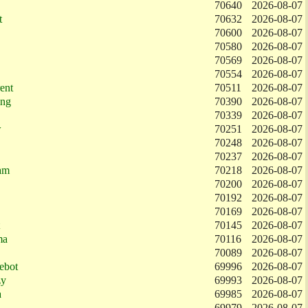
70640
2026-08-07
t
70632
2026-08-07
70600
2026-08-07
70580
2026-08-07
70569
2026-08-07
70554
2026-08-07
ent
70511
2026-08-07
ing
70390
2026-08-07
70339
2026-08-07
w
70251
2026-08-07
70248
2026-08-07
70237
2026-08-07
am
70218
2026-08-07
70200
2026-08-07
70192
2026-08-07
70169
2026-08-07
70145
2026-08-07
ma
70116
2026-08-07
70089
2026-08-07
ebot
69996
2026-08-07
zy
69993
2026-08-07
a
69985
2026-08-07
69979
2026-08-07