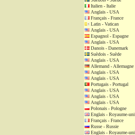
Italien - Italie
Anglais - USA
Français - France
Latin - Vatican
Anglais - USA
Espagnol - Espagne
Anglais - USA
Danois - Danemark
Suèdois - Suède
Anglais - USA
Allemand - Allemagne
Anglais - USA
Anglais - USA
Portugais - Portugal
Anglais - USA
Anglais - USA
Anglais - USA
Polonais - Pologne
Englais - Royaume-uni
Français - France
Russe - Russie
Englais - Royaume-uni