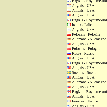
Englais - Royaume-uni
Anglais - USA
Anglais - USA
Anglais - USA
Englais - Royaume-uni
Italien - Italie
Anglais - USA
Polonais - Pologne
Allemand - Allemagne
Anglais - USA
Polonais - Pologne
Russe - Russie
Anglais - USA
Englais - Royaume-uni
Anglais - USA
Suèdois - Suède
Anglais - USA
Allemand - Allemagne
Anglais - USA
Englais - Royaume-uni
Anglais - USA
Français - France
Anglais - USA