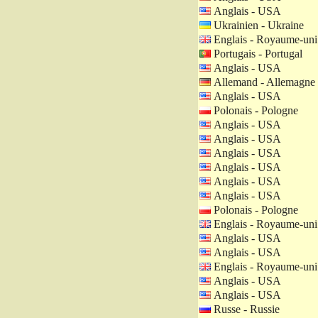
Anglais - USA
Ukrainien - Ukraine
Englais - Royaume-uni
Portugais - Portugal
Anglais - USA
Allemand - Allemagne
Anglais - USA
Polonais - Pologne
Anglais - USA
Anglais - USA
Anglais - USA
Anglais - USA
Anglais - USA
Anglais - USA
Polonais - Pologne
Englais - Royaume-uni
Anglais - USA
Anglais - USA
Englais - Royaume-uni
Anglais - USA
Anglais - USA
Russe - Russie