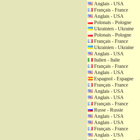
Anglais - USA
Français - France
Anglais - USA
Polonais - Pologne
Ukrainien - Ukraine
Polonais - Pologne
Français - France
Ukrainien - Ukraine
Anglais - USA
Italien - Italie
Français - France
Anglais - USA
Espagnol - Espagne
Français - France
Anglais - USA
Anglais - USA
Français - France
Russe - Russie
Anglais - USA
Anglais - USA
Français - France
Anglais - USA