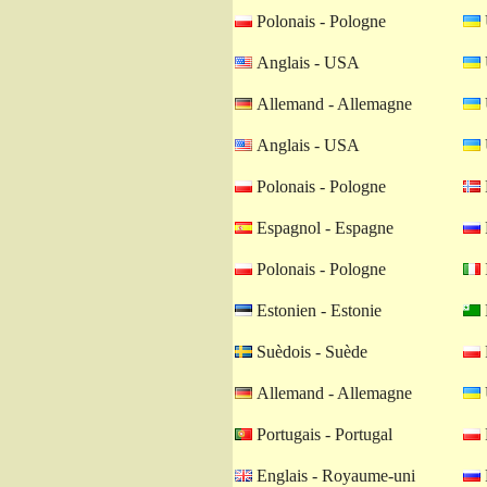
Polonais - Pologne
Anglais - USA
Allemand - Allemagne
Anglais - USA
Polonais - Pologne
Espagnol - Espagne
Polonais - Pologne
I
Estonien - Estonie
Suèdois - Suède
Allemand - Allemagne
Portugais - Portugal
Englais - Royaume-uni