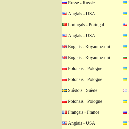
Russe - Russie
Anglais - USA
Portugais - Portugal
Anglais - USA
Englais - Royaume-uni
Englais - Royaume-uni
Polonais - Pologne
Polonais - Pologne
Suèdois - Suède
Polonais - Pologne
Français - France
Anglais - USA