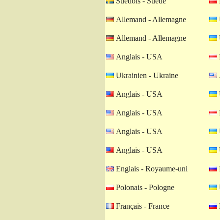
Suèdois - Suède
Allemand - Allemagne
Allemand - Allemagne
Anglais - USA
Ukrainien - Ukraine
Anglais - USA
Anglais - USA
Anglais - USA
Anglais - USA
Englais - Royaume-uni
Polonais - Pologne
Français - France