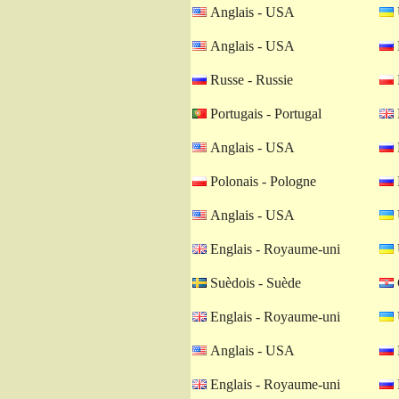
Anglais - USA
Anglais - USA
Russe - Russie
Portugais - Portugal
Anglais - USA
Polonais - Pologne
Anglais - USA
Englais - Royaume-uni
Suèdois - Suède
Englais - Royaume-uni
Anglais - USA
Englais - Royaume-uni