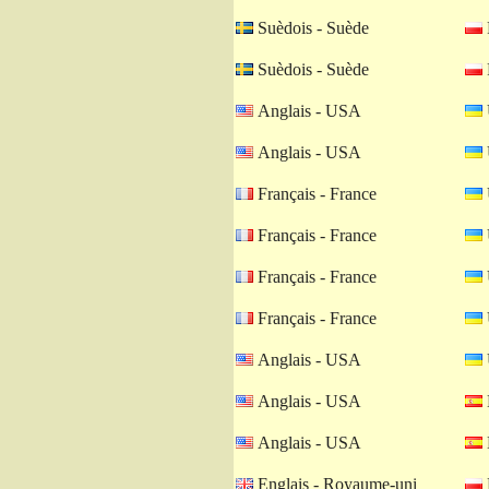
Suèdois - Suède
Suèdois - Suède
Anglais - USA
Anglais - USA
Français - France
Français - France
Français - France
Français - France
Anglais - USA
Anglais - USA
Anglais - USA
Englais - Royaume-uni