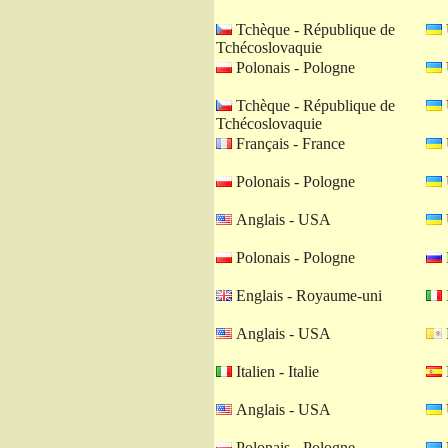
Tchèque - République de
Tchécoslovaquie
Polonais - Pologne
Tchèque - République de
Tchécoslovaquie
Français - France
Polonais - Pologne
Anglais - USA
Polonais - Pologne
Englais - Royaume-uni
I
Anglais - USA
Italien - Italie
Anglais - USA
Polonais - Pologne