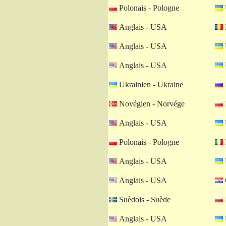
Polonais - Pologne
Anglais - USA
Anglais - USA
Anglais - USA
Ukrainien - Ukraine
Novégien - Norvége
Anglais - USA
Polonais - Pologne
I
Anglais - USA
Anglais - USA
Suèdois - Suède
Anglais - USA