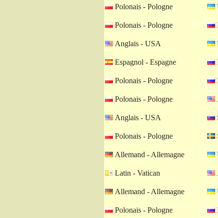
Polonais - Pologne
Polonais - Pologne
Anglais - USA
Espagnol - Espagne
Polonais - Pologne
Polonais - Pologne
Anglais - USA
Polonais - Pologne
Allemand - Allemagne
Latin - Vatican
Allemand - Allemagne
Polonais - Pologne