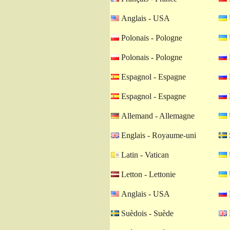
Anglais - USA
Polonais - Pologne
Polonais - Pologne
Espagnol - Espagne
Espagnol - Espagne
Allemand - Allemagne
Englais - Royaume-uni
Latin - Vatican
Letton - Lettonie
Anglais - USA
Suèdois - Suède