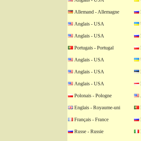
Allemand - Allemagne
Anglais - USA
Anglais - USA
Portugais - Portugal
Anglais - USA
Anglais - USA
Anglais - USA
Polonais - Pologne
Englais - Royaume-uni
Français - France
Russe - Russie
I