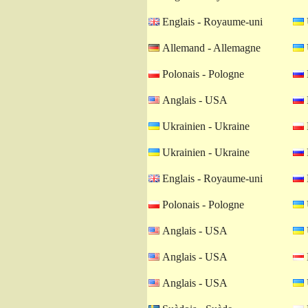
Englais - Royaume-uni
Allemand - Allemagne
Polonais - Pologne
Anglais - USA
Ukrainien - Ukraine
Ukrainien - Ukraine
Englais - Royaume-uni
Polonais - Pologne
Anglais - USA
Anglais - USA
Anglais - USA