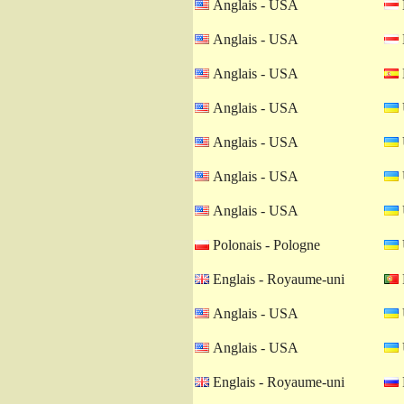
Anglais - USA
Anglais - USA
Anglais - USA
Anglais - USA
Anglais - USA
Anglais - USA
Anglais - USA
Polonais - Pologne
Englais - Royaume-uni
Anglais - USA
Anglais - USA
Englais - Royaume-uni