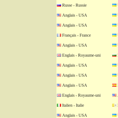
Russe - Russie
Anglais - USA
Anglais - USA
Français - France
Anglais - USA
Englais - Royaume-uni
Anglais - USA
Anglais - USA
Anglais - USA
Englais - Royaume-uni
Italien - Italie
Anglais - USA