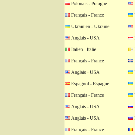
Polonais - Pologne
Français - France
Ukrainien - Ukraine
Anglais - USA
Italien - Italie
Français - France
Anglais - USA
Espagnol - Espagne
Français - France
Anglais - USA
Anglais - USA
Français - France