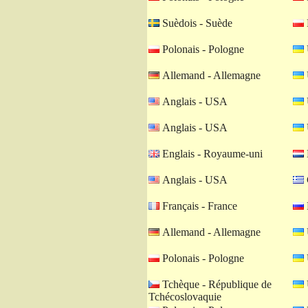
Suèdois - Suède
Polonais - Pologne
Allemand - Allemagne
Anglais - USA
Anglais - USA
Englais - Royaume-uni
Anglais - USA
Français - France
Allemand - Allemagne
Polonais - Pologne
Tchèque - République de
Tchécoslovaquie