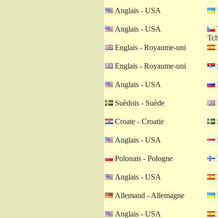
Anglais - USA
Anglais - USA
Tch
Englais - Royaume-uni
Englais - Royaume-uni
Anglais - USA
Suèdois - Suède
Croate - Croatie
Anglais - USA
Polonais - Pologne
Anglais - USA
Allemand - Allemagne
Anglais - USA