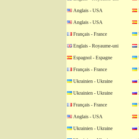
Anglais - USA
Anglais - USA
Français - France
Englais - Royaume-uni
Espagnol - Espagne
Français - France
Ukrainien - Ukraine
Ukrainien - Ukraine
Français - France
Anglais - USA
Ukrainien - Ukraine