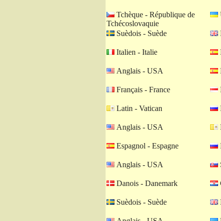
Tchèque - République de
Tchécoslovaquie
Suèdois - Suède
Italien - Italie
Anglais - USA
Français - France
Latin - Vatican
Anglais - USA
Espagnol - Espagne
Anglais - USA
Danois - Danemark
Suèdois - Suède
Anglais - USA