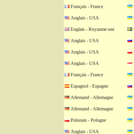
Français - France
Anglais - USA
Englais - Royaume-uni
Anglais - USA
Anglais - USA
Anglais - USA
Français - France
Espagnol - Espagne
Allemand - Allemagne
Allemand - Allemagne
Polonais - Pologne
Anglais - USA