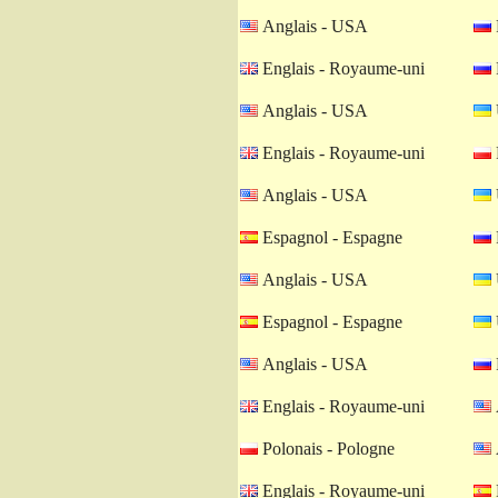
Anglais - USA
Englais - Royaume-uni
Anglais - USA
Englais - Royaume-uni
Anglais - USA
Espagnol - Espagne
Anglais - USA
Espagnol - Espagne
Anglais - USA
Englais - Royaume-uni
Polonais - Pologne
Englais - Royaume-uni