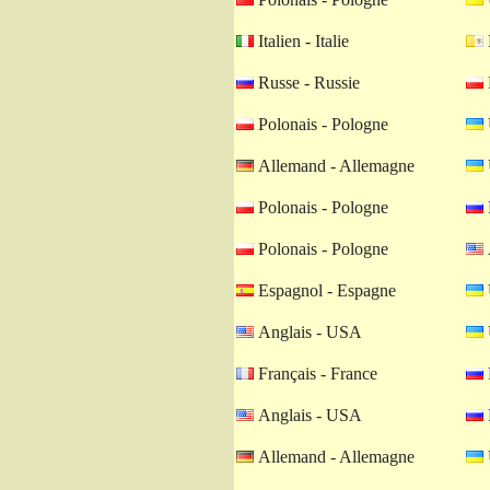
Italien - Italie
Russe - Russie
Polonais - Pologne
Allemand - Allemagne
Polonais - Pologne
Polonais - Pologne
Espagnol - Espagne
Anglais - USA
Français - France
Anglais - USA
Allemand - Allemagne