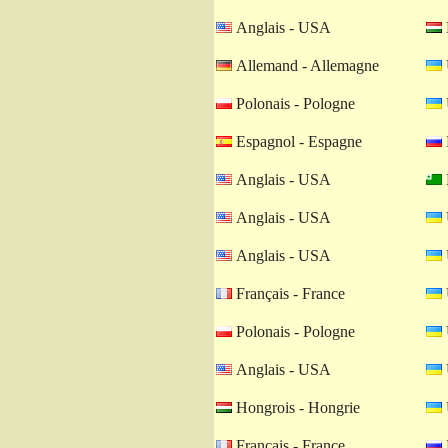
Anglais - USA
Allemand - Allemagne
Polonais - Pologne
Espagnol - Espagne
Anglais - USA
Anglais - USA
Anglais - USA
Français - France
Polonais - Pologne
Anglais - USA
Hongrois - Hongrie
Français - France