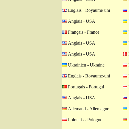
Englais - Royaume-uni
Anglais - USA
Français - France
Anglais - USA
Anglais - USA
Ukrainien - Ukraine
Englais - Royaume-uni
Portugais - Portugal
Anglais - USA
Allemand - Allemagne
Polonais - Pologne