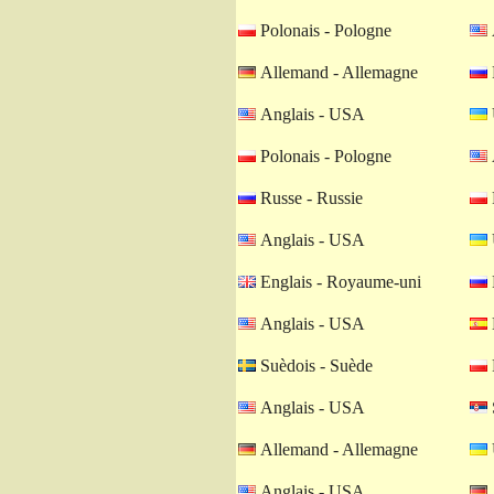
Polonais - Pologne
Allemand - Allemagne
Anglais - USA
Polonais - Pologne
Russe - Russie
Anglais - USA
Englais - Royaume-uni
Anglais - USA
Suèdois - Suède
Anglais - USA
Allemand - Allemagne
Anglais - USA