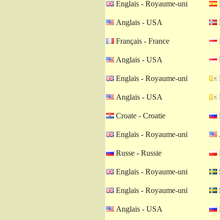
Englais - Royaume-uni
Anglais - USA
Français - France
Anglais - USA
Englais - Royaume-uni
Anglais - USA
Croate - Croatie
Englais - Royaume-uni
Russe - Russie
Englais - Royaume-uni
Englais - Royaume-uni
Anglais - USA