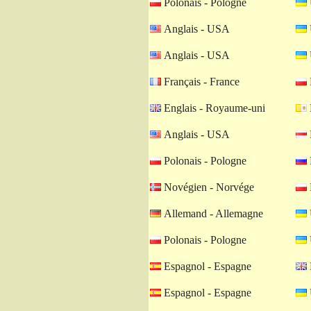
Polonais - Pologne
Anglais - USA
Anglais - USA
Français - France
Englais - Royaume-uni
Anglais - USA
Polonais - Pologne
Novégien - Norvége
Allemand - Allemagne
Polonais - Pologne
Espagnol - Espagne
Espagnol - Espagne