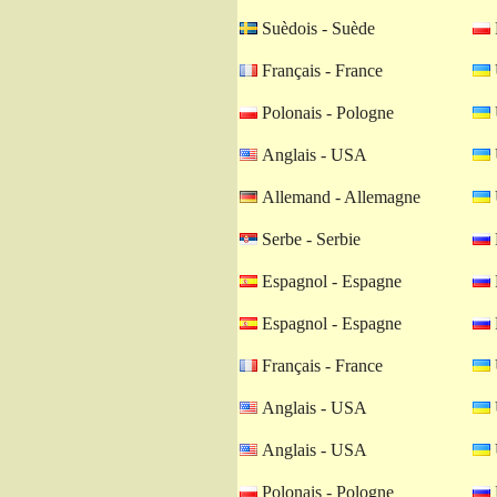
Suèdois - Suède
Français - France
Polonais - Pologne
Anglais - USA
Allemand - Allemagne
Serbe - Serbie
Espagnol - Espagne
Espagnol - Espagne
Français - France
Anglais - USA
Anglais - USA
Polonais - Pologne