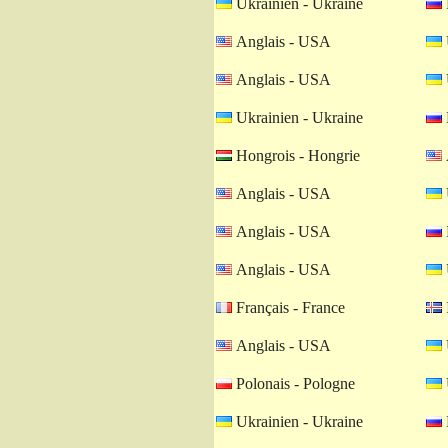
Ukrainien - Ukraine
Anglais - USA
Anglais - USA
Ukrainien - Ukraine
Hongrois - Hongrie
Anglais - USA
Anglais - USA
Anglais - USA
Français - France
Anglais - USA
Polonais - Pologne
Ukrainien - Ukraine