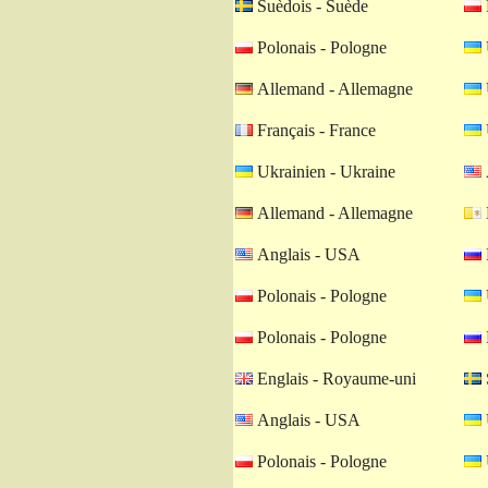
Suèdois - Suède
Polonais - Pologne
Allemand - Allemagne
Français - France
Ukrainien - Ukraine
Allemand - Allemagne
Anglais - USA
Polonais - Pologne
Polonais - Pologne
Englais - Royaume-uni
Anglais - USA
Polonais - Pologne