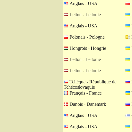
Anglais - USA
Letton - Lettonie
Anglais - USA
Polonais - Pologne
Hongrois - Hongrie
Letton - Lettonie
Letton - Lettonie
Tchèque - République de
Tchécoslovaquie
Français - France
Danois - Danemark
Anglais - USA
Anglais - USA