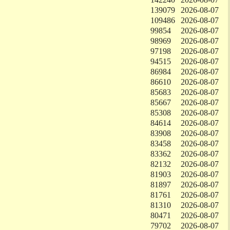
139079
2026-08-07
109486
2026-08-07
99854
2026-08-07
98969
2026-08-07
97198
2026-08-07
94515
2026-08-07
86984
2026-08-07
86610
2026-08-07
85683
2026-08-07
85667
2026-08-07
85308
2026-08-07
84614
2026-08-07
83908
2026-08-07
83458
2026-08-07
83362
2026-08-07
82132
2026-08-07
81903
2026-08-07
81897
2026-08-07
81761
2026-08-07
81310
2026-08-07
80471
2026-08-07
79702
2026-08-07