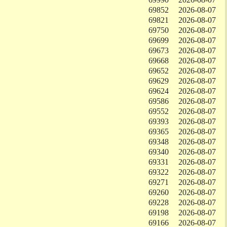
69852
2026-08-07
69821
2026-08-07
69750
2026-08-07
69699
2026-08-07
69673
2026-08-07
69668
2026-08-07
69652
2026-08-07
69629
2026-08-07
69624
2026-08-07
69586
2026-08-07
69552
2026-08-07
69393
2026-08-07
69365
2026-08-07
69348
2026-08-07
69340
2026-08-07
69331
2026-08-07
69322
2026-08-07
69271
2026-08-07
69260
2026-08-07
69228
2026-08-07
69198
2026-08-07
69166
2026-08-07