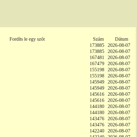
Fordíts le egy szót
Szám
Dátum
173885
2026-08-07
173885
2026-08-07
167481
2026-08-07
167479
2026-08-07
155198
2026-08-07
155198
2026-08-07
145949
2026-08-07
145949
2026-08-07
145616
2026-08-07
145616
2026-08-07
144180
2026-08-07
144180
2026-08-07
143476
2026-08-07
143476
2026-08-07
142240
2026-08-07
142240
2026-08-07