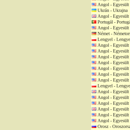
Angol - Egyesült
Ukrán - Ukrajna
Angol - Egyesült 
Portugál - Portugá
Angol - Egyesült
Német - Németor
Lengyel - Lengye
Angol - Egyesült
Angol - Egyesült
Angol - Egyesült
Angol - Egyesült
Angol - Egyesült
Angol - Egyesült
Angol - Egyesült
Lengyel - Lengye
Angol - Egyesült 
Angol - Egyesült
Angol - Egyesült
Angol - Egyesült 
Angol - Egyesült
Angol - Egyesült
Orosz - Oroszors