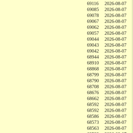
69116
2026-08-07
69085
2026-08-07
69078
2026-08-07
69067
2026-08-07
69062
2026-08-07
69057
2026-08-07
69044
2026-08-07
69043
2026-08-07
69042
2026-08-07
68944
2026-08-07
68910
2026-08-07
68868
2026-08-07
68799
2026-08-07
68790
2026-08-07
68708
2026-08-07
68676
2026-08-07
68662
2026-08-07
68592
2026-08-07
68592
2026-08-07
68586
2026-08-07
68573
2026-08-07
68563
2026-08-07