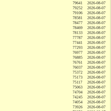
79641
2026-08-07
79252
2026-08-07
79106
2026-08-07
78581
2026-08-07
78477
2026-08-07
78469
2026-08-07
78133
2026-08-07
77787
2026-08-07
77441
2026-08-07
77293
2026-08-07
76977
2026-08-07
76885
2026-08-07
76761
2026-08-07
76037
2026-08-07
75372
2026-08-07
75173
2026-08-07
75117
2026-08-07
75063
2026-08-07
74704
2026-08-07
74245
2026-08-07
74054
2026-08-07
73926
2026-08-07