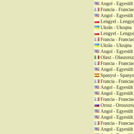
Angol - Egyesült
Francia - Francia
Angol - Egyesült
Lengyel - Lengye
Ukrán - Ukrajna
Lengyel - Lengye
Francia - Francia
Ukrán - Ukrajna
Angol - Egyesült
Olasz - Olaszors
Francia - Francia
Angol - Egyesült
Spanyol - Spanyo
Francia - Francia
Angol - Egyesült
Angol - Egyesült
Francia - Francia
Orosz - Oroszors
Angol - Egyesült
Angol - Egyesült
Francia - Francia
Angol - Egyesült