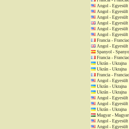
Angol - Egyesült
Angol - Egyesült
Angol - Egyesült
Angol - Egyesült 
Angol - Egyesült
Angol - Egyesült
Francia - Francia
Angol - Egyesült 
Spanyol - Spanyo
Francia - Francia
Ukrán - Ukrajna
Ukrán - Ukrajna
Francia - Francia
Angol - Egyesült
Ukrán - Ukrajna
Ukrán - Ukrajna
Angol - Egyesült
Angol - Egyesült
Ukrán - Ukrajna
Magyar - Magyar
Angol - Egyesült
Angol - Egyesült