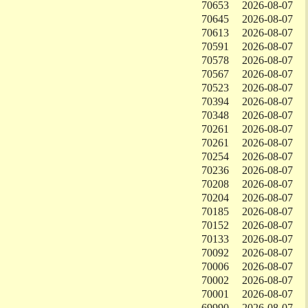
70653
2026-08-07
70645
2026-08-07
70613
2026-08-07
70591
2026-08-07
70578
2026-08-07
70567
2026-08-07
70523
2026-08-07
70394
2026-08-07
70348
2026-08-07
70261
2026-08-07
70261
2026-08-07
70254
2026-08-07
70236
2026-08-07
70208
2026-08-07
70204
2026-08-07
70185
2026-08-07
70152
2026-08-07
70133
2026-08-07
70092
2026-08-07
70006
2026-08-07
70002
2026-08-07
70001
2026-08-07
69990
2026-08-07