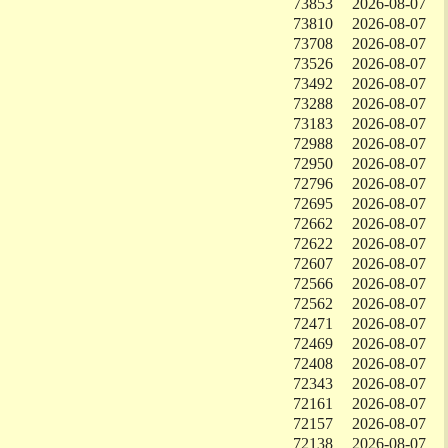
73853
2026-08-07
73810
2026-08-07
73708
2026-08-07
73526
2026-08-07
73492
2026-08-07
73288
2026-08-07
73183
2026-08-07
72988
2026-08-07
72950
2026-08-07
72796
2026-08-07
72695
2026-08-07
72662
2026-08-07
72622
2026-08-07
72607
2026-08-07
72566
2026-08-07
72562
2026-08-07
72471
2026-08-07
72469
2026-08-07
72408
2026-08-07
72343
2026-08-07
72161
2026-08-07
72157
2026-08-07
72138
2026-08-07