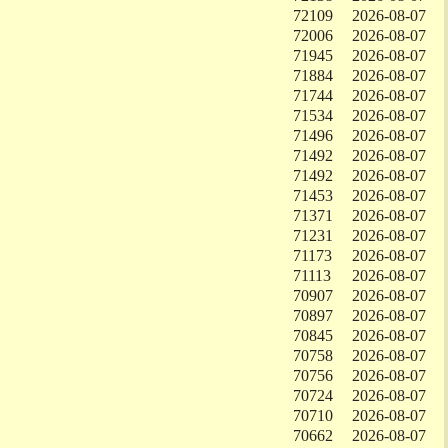
72109
2026-08-07
72006
2026-08-07
71945
2026-08-07
71884
2026-08-07
71744
2026-08-07
71534
2026-08-07
71496
2026-08-07
71492
2026-08-07
71492
2026-08-07
71453
2026-08-07
71371
2026-08-07
71231
2026-08-07
71173
2026-08-07
71113
2026-08-07
70907
2026-08-07
70897
2026-08-07
70845
2026-08-07
70758
2026-08-07
70756
2026-08-07
70724
2026-08-07
70710
2026-08-07
70662
2026-08-07