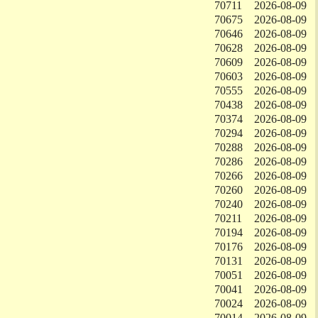
70711
2026-08-09
70675
2026-08-09
70646
2026-08-09
70628
2026-08-09
70609
2026-08-09
70603
2026-08-09
70555
2026-08-09
70438
2026-08-09
70374
2026-08-09
70294
2026-08-09
70288
2026-08-09
70286
2026-08-09
70266
2026-08-09
70260
2026-08-09
70240
2026-08-09
70211
2026-08-09
70194
2026-08-09
70176
2026-08-09
70131
2026-08-09
70051
2026-08-09
70041
2026-08-09
70024
2026-08-09
70014
2026-08-09