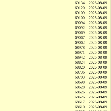
69134
2026-08-09
69120
2026-08-09
69109
2026-08-09
69100
2026-08-09
69094
2026-08-09
69092
2026-08-09
69069
2026-08-09
69067
2026-08-09
69062
2026-08-09
68978
2026-08-09
68971
2026-08-09
68942
2026-08-09
68824
2026-08-09
68820
2026-08-09
68736
2026-08-09
68703
2026-08-09
68698
2026-08-09
68628
2026-08-09
68626
2026-08-09
68626
2026-08-09
68617
2026-08-09
68610
2026-08-09