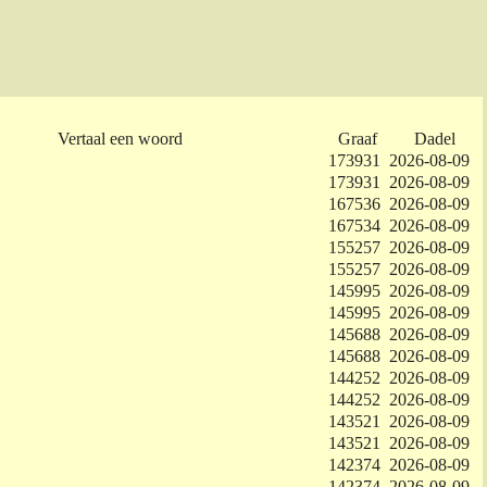
Vertaal een woord
Graaf
Dadel
173931
2026-08-09
173931
2026-08-09
167536
2026-08-09
167534
2026-08-09
155257
2026-08-09
155257
2026-08-09
145995
2026-08-09
145995
2026-08-09
145688
2026-08-09
145688
2026-08-09
144252
2026-08-09
144252
2026-08-09
143521
2026-08-09
143521
2026-08-09
142374
2026-08-09
142374
2026-08-09