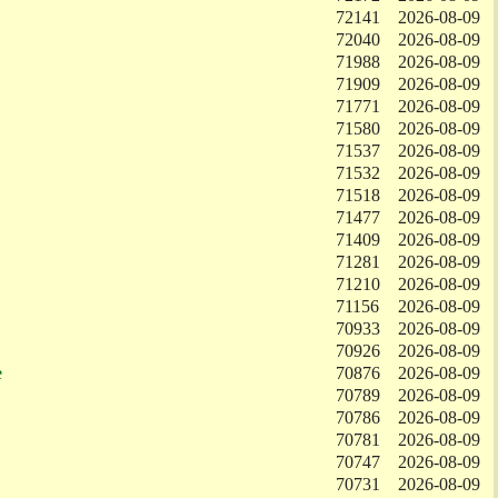
72141
2026-08-09
72040
2026-08-09
71988
2026-08-09
71909
2026-08-09
71771
2026-08-09
71580
2026-08-09
71537
2026-08-09
71532
2026-08-09
71518
2026-08-09
71477
2026-08-09
71409
2026-08-09
71281
2026-08-09
71210
2026-08-09
71156
2026-08-09
70933
2026-08-09
70926
2026-08-09
e
70876
2026-08-09
70789
2026-08-09
70786
2026-08-09
70781
2026-08-09
70747
2026-08-09
70731
2026-08-09