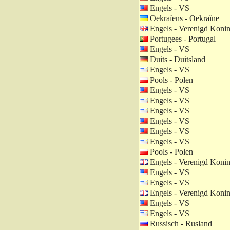
Engels - VS
Oekraïens - Oekraïne
Engels - Verenigd Konin
Portugees - Portugal
Engels - VS
Duits - Duitsland
Engels - VS
Pools - Polen
Engels - VS
Engels - VS
Engels - VS
Engels - VS
Engels - VS
Engels - VS
Pools - Polen
Engels - Verenigd Konin
Engels - VS
Engels - VS
Engels - Verenigd Konin
Engels - VS
Engels - VS
Russisch - Rusland