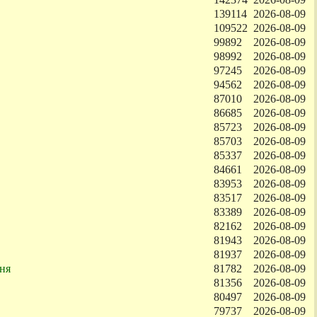
139114
2026-08-09
109522
2026-08-09
99892
2026-08-09
98992
2026-08-09
97245
2026-08-09
94562
2026-08-09
87010
2026-08-09
86685
2026-08-09
85723
2026-08-09
85703
2026-08-09
85337
2026-08-09
84661
2026-08-09
83953
2026-08-09
83517
2026-08-09
83389
2026-08-09
82162
2026-08-09
81943
2026-08-09
81937
2026-08-09
ня
81782
2026-08-09
81356
2026-08-09
80497
2026-08-09
79737
2026-08-09