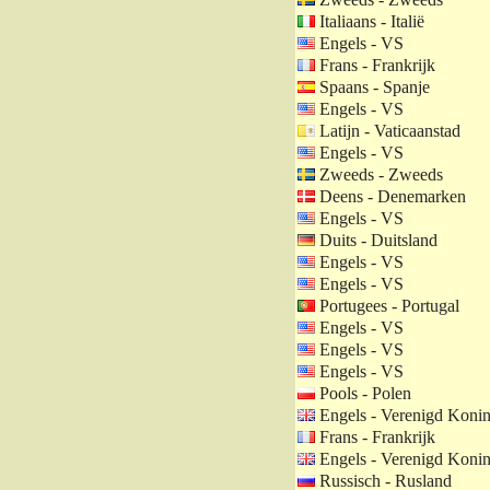
Italiaans - Italië
Engels - VS
Frans - Frankrijk
Spaans - Spanje
Engels - VS
Latijn - Vaticaanstad
Engels - VS
Zweeds - Zweeds
Deens - Denemarken
Engels - VS
Duits - Duitsland
Engels - VS
Engels - VS
Portugees - Portugal
Engels - VS
Engels - VS
Engels - VS
Pools - Polen
Engels - Verenigd Konin
Frans - Frankrijk
Engels - Verenigd Konin
Russisch - Rusland