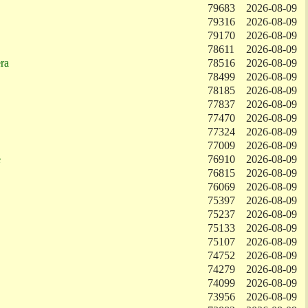
79683
2026-08-09
79316
2026-08-09
79170
2026-08-09
78611
2026-08-09
ra
78516
2026-08-09
78499
2026-08-09
78185
2026-08-09
77837
2026-08-09
77470
2026-08-09
77324
2026-08-09
77009
2026-08-09
e
76910
2026-08-09
76815
2026-08-09
76069
2026-08-09
75397
2026-08-09
75237
2026-08-09
75133
2026-08-09
75107
2026-08-09
74752
2026-08-09
74279
2026-08-09
74099
2026-08-09
73956
2026-08-09