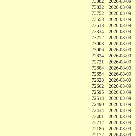
73882
2026-08-09
73832
2026-08-09
73752
2026-08-09
73558
2026-08-09
73518
2026-08-09
73334
2026-08-09
73252
2026-08-09
73008
2026-08-09
73006
2026-08-09
72824
2026-08-09
72721
2026-08-09
72684
2026-08-09
72654
2026-08-09
72628
2026-08-09
72602
2026-08-09
72595
2026-08-09
72513
2026-08-09
72490
2026-08-09
72434
2026-08-09
72401
2026-08-09
72212
2026-08-09
72186
2026-08-09
72172
2026-08-09