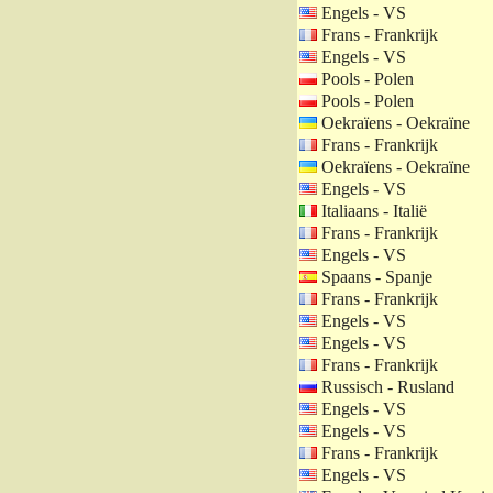
Engels - VS
Frans - Frankrijk
Engels - VS
Pools - Polen
Pools - Polen
Oekraïens - Oekraïne
Frans - Frankrijk
Oekraïens - Oekraïne
Engels - VS
Italiaans - Italië
Frans - Frankrijk
Engels - VS
Spaans - Spanje
Frans - Frankrijk
Engels - VS
Engels - VS
Frans - Frankrijk
Russisch - Rusland
Engels - VS
Engels - VS
Frans - Frankrijk
Engels - VS