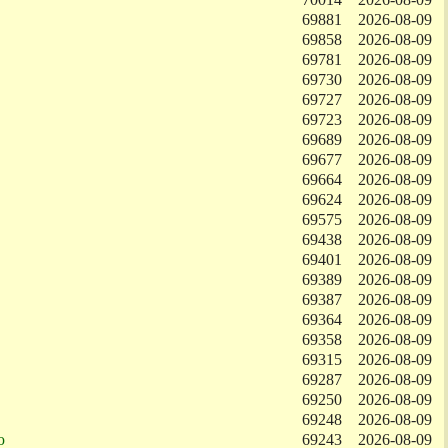
69881
2026-08-09
69858
2026-08-09
69781
2026-08-09
69730
2026-08-09
69727
2026-08-09
69723
2026-08-09
69689
2026-08-09
69677
2026-08-09
69664
2026-08-09
69624
2026-08-09
69575
2026-08-09
69438
2026-08-09
69401
2026-08-09
69389
2026-08-09
69387
2026-08-09
69364
2026-08-09
69358
2026-08-09
69315
2026-08-09
69287
2026-08-09
69250
2026-08-09
69248
2026-08-09
ю
69243
2026-08-09