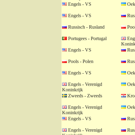
Engels - VS
Oekr
Engels - VS
Russ
Russisch - Rusland
Pool
Portugees - Portugal
Enge
Konink
Engels - VS
Russ
Pools - Polen
Russ
Engels - VS
Oekr
Engels - Verenigd
Oekr
Koninkrijk
Zweeds - Zweeds
Kroa
Engels - Verenigd
Oekr
Koninkrijk
Engels - VS
Russ
Engels - Verenigd
Russ