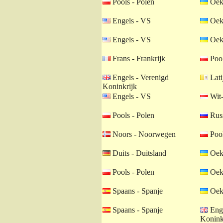
Pools - Polen
Oekr
Engels - VS
Oekr
Engels - VS
Oekr
Frans - Frankrijk
Pool
Engels - Verenigd
Lati
Koninkrijk
Engels - VS
Wit-
Pools - Polen
Russ
Noors - Noorwegen
Pool
Duits - Duitsland
Oekr
Pools - Polen
Oekr
Spaans - Spanje
Oekr
Spaans - Spanje
Enge
Konink