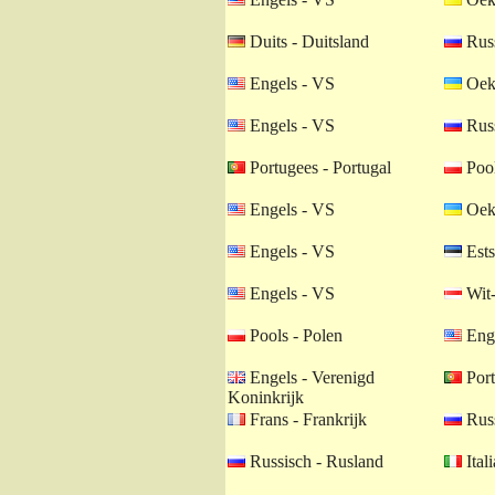
Duits - Duitsland
Russ
Engels - VS
Oekr
Engels - VS
Russ
Portugees - Portugal
Pool
Engels - VS
Oekr
Engels - VS
Ests
Engels - VS
Wit-
Pools - Polen
Enge
Engels - Verenigd
Port
Koninkrijk
Frans - Frankrijk
Russ
Russisch - Rusland
Itali