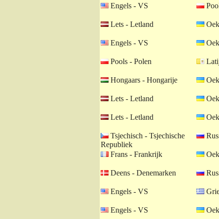
Engels - VS
Pool
Lets - Letland
Oekr
Engels - VS
Oekr
Pools - Polen
Lati
Hongaars - Hongarije
Oekr
Lets - Letland
Oekr
Lets - Letland
Oekr
Tsjechisch - Tsjechische
Russ
Republiek
Frans - Frankrijk
Oekr
Deens - Denemarken
Russ
Engels - VS
Grie
Engels - VS
Oekr