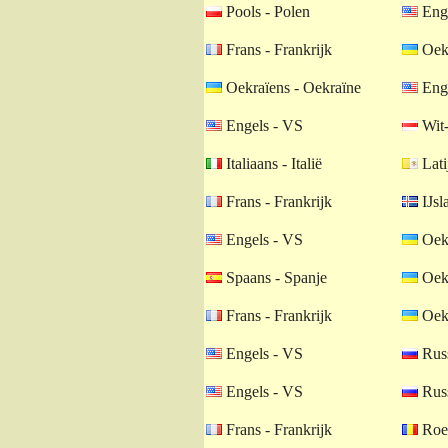
Pools - Polen
Enge
Frans - Frankrijk
Oekr
Oekraïens - Oekraïne
Enge
Engels - VS
Wit-
Italiaans - Italië
Lati
Frans - Frankrijk
IJsl
Engels - VS
Oekr
Spaans - Spanje
Oekr
Frans - Frankrijk
Oekr
Engels - VS
Russ
Engels - VS
Russ
Frans - Frankrijk
Roe