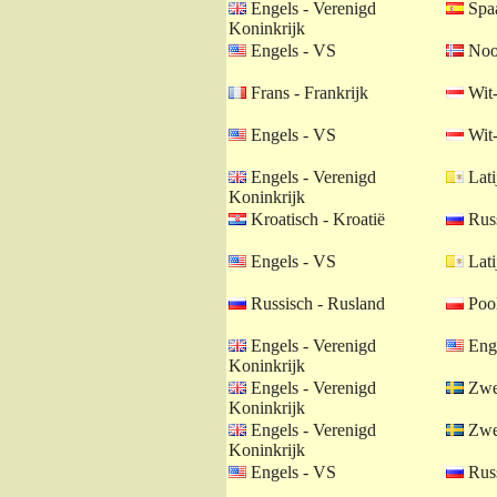
Engels - Verenigd
Spaa
Koninkrijk
Engels - VS
Noo
Frans - Frankrijk
Wit-
Engels - VS
Wit-
Engels - Verenigd
Lati
Koninkrijk
Kroatisch - Kroatië
Russ
Engels - VS
Lati
Russisch - Rusland
Pool
Engels - Verenigd
Enge
Koninkrijk
Engels - Verenigd
Zwe
Koninkrijk
Engels - Verenigd
Zwe
Koninkrijk
Engels - VS
Russ