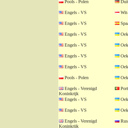
Pools - Polen
Duit
Engels - VS
Wit-
Engels - VS
Spaa
Engels - VS
Oekr
Engels - VS
Oekr
Engels - VS
Oekr
Engels - VS
Oekr
Pools - Polen
Oekr
Engels - Verenigd
Port
Koninkrijk
Engels - VS
Oekr
Engels - VS
Oekr
Engels - Verenigd
Russ
Koninkrijk