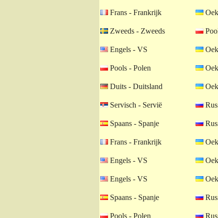
Frans - Frankrijk
Oekr
Zweeds - Zweeds
Pool
Engels - VS
Oekr
Pools - Polen
Oekr
Duits - Duitsland
Oekr
Servisch - Servië
Russ
Spaans - Spanje
Russ
Frans - Frankrijk
Oekr
Engels - VS
Oekr
Engels - VS
Oekr
Spaans - Spanje
Russ
Pools - Polen
Russ