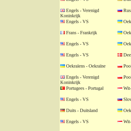
Engels - Verenigd
Russ
Koninkrijk
Engels - VS
Oekr
Frans - Frankrijk
Oekr
Engels - VS
Oekr
Engels - VS
Dee
Oekraïens - Oekraïne
Pool
Engels - Verenigd
Pool
Koninkrijk
Portugees - Portugal
Wit-
Engels - VS
Slov
Duits - Duitsland
Oekr
Engels - VS
Wit-