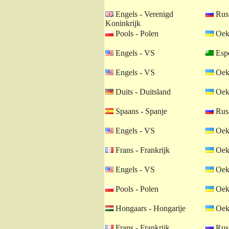
Engels - Verenigd
Russ
Koninkrijk
Pools - Polen
Oekr
Engels - VS
Espe
Engels - VS
Oekr
Duits - Duitsland
Oekr
Spaans - Spanje
Russ
Engels - VS
Oekr
Frans - Frankrijk
Oekr
Engels - VS
Oekr
Pools - Polen
Oekr
Hongaars - Hongarije
Oekr
Frans - Frankrijk
Russ