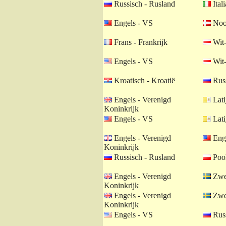
Russisch - Rusland
Itali
Engels - VS
Noo
Frans - Frankrijk
Wit-
Engels - VS
Wit-
Kroatisch - Kroatië
Russ
Engels - Verenigd
Lati
Koninkrijk
Engels - VS
Lati
Engels - Verenigd
Enge
Koninkrijk
Russisch - Rusland
Pool
Engels - Verenigd
Zwe
Koninkrijk
Engels - Verenigd
Zwe
Koninkrijk
Engels - VS
Russ