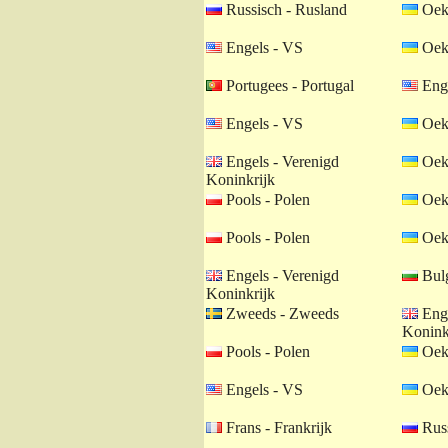
Russisch - Rusland
Oekr
Engels - VS
Oekr
Portugees - Portugal
Enge
Engels - VS
Oekr
Engels - Verenigd
Oekr
Koninkrijk
Pools - Polen
Oekr
Pools - Polen
Oekr
Engels - Verenigd
Bulg
Koninkrijk
Zweeds - Zweeds
Enge
Konink
Pools - Polen
Oekr
Engels - VS
Oekr
Frans - Frankrijk
Russ