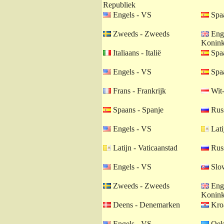
Republiek
Engels - VS
Spaa
Zweeds - Zweeds
Enge
Konink
Italiaans - Italië
Spaa
Engels - VS
Spaa
Frans - Frankrijk
Wit-
Spaans - Spanje
Russ
Engels - VS
Lati
Latijn - Vaticaanstad
Russ
Engels - VS
Slow
Zweeds - Zweeds
Enge
Konink
Deens - Denemarken
Kroa
Engels - VS
Oekr