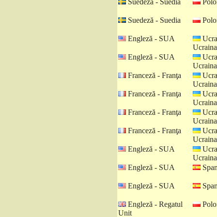
Suedeză - Suedia
Polo
Suedeză - Suedia
Polo
Engleză - SUA
Ucra
Ucraina
Engleză - SUA
Ucra
Ucraina
Franceză - Franţa
Ucra
Ucraina
Franceză - Franţa
Ucra
Ucraina
Franceză - Franţa
Ucra
Ucraina
Franceză - Franţa
Ucra
Ucraina
Engleză - SUA
Ucra
Ucraina
Engleză - SUA
Spani
Engleză - SUA
Spani
Engleză - Regatul
Polo
Unit