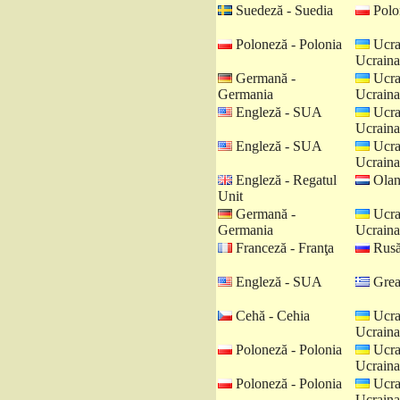
Suedeză - Suedia
Polo
Poloneză - Polonia
Ucra
Ucraina
Germană -
Ucra
Germania
Ucraina
Engleză - SUA
Ucra
Ucraina
Engleză - SUA
Ucra
Ucraina
Engleză - Regatul
Olan
Unit
Germană -
Ucra
Germania
Ucraina
Franceză - Franţa
Rusă
Engleză - SUA
Grea
Cehă - Cehia
Ucra
Ucraina
Poloneză - Polonia
Ucra
Ucraina
Poloneză - Polonia
Ucra
Ucraina