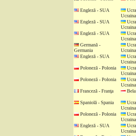
Engleză - SUA
Ucra
Ucraina
Engleză - SUA
Ucra
Ucraina
Engleză - SUA
Ucra
Ucraina
Germană -
Ucra
Germania
Ucraina
Engleză - SUA
Ucra
Ucraina
Poloneză - Polonia
Ucra
Ucraina
Poloneză - Polonia
Ucra
Ucraina
Franceză - Franţa
Belar
Spaniolă - Spania
Ucra
Ucraina
Poloneză - Polonia
Ucra
Ucraina
Engleză - SUA
Ucra
Ucraina