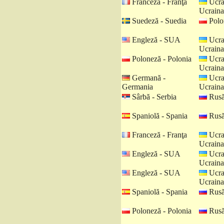
Franceză - Franţa
Ucra
Ucraina
Suedeză - Suedia
Polo
Engleză - SUA
Ucra
Ucraina
Poloneză - Polonia
Ucra
Ucraina
Germană -
Ucra
Germania
Ucraina
Sârbă - Serbia
Rusă
Spaniolă - Spania
Rusă
Franceză - Franţa
Ucra
Ucraina
Engleză - SUA
Ucra
Ucraina
Engleză - SUA
Ucra
Ucraina
Spaniolă - Spania
Rusă
Poloneză - Polonia
Rusă