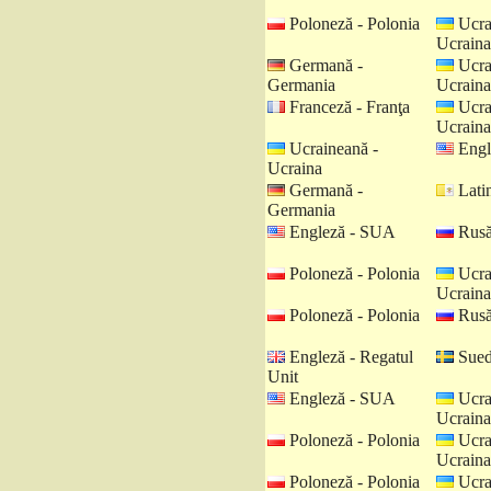
Poloneză - Polonia
Ucra
Ucraina
Germană -
Ucra
Germania
Ucraina
Franceză - Franţa
Ucra
Ucraina
Ucraineană -
Engl
Ucraina
Germană -
Latin
Germania
Engleză - SUA
Rusă
Poloneză - Polonia
Ucra
Ucraina
Poloneză - Polonia
Rusă
Engleză - Regatul
Sued
Unit
Engleză - SUA
Ucra
Ucraina
Poloneză - Polonia
Ucra
Ucraina
Poloneză - Polonia
Ucra