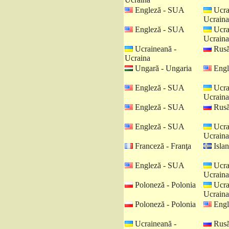
Engleză - SUA
Ucra
Ucraina
Engleză - SUA
Ucra
Ucraina
Ucraineană -
Rusă
Ucraina
Ungară - Ungaria
Engl
Engleză - SUA
Ucra
Ucraina
Engleză - SUA
Rusă
Engleză - SUA
Ucra
Ucraina
Franceză - Franţa
Islan
Engleză - SUA
Ucra
Ucraina
Poloneză - Polonia
Ucra
Ucraina
Poloneză - Polonia
Engl
Ucraineană -
Rusă