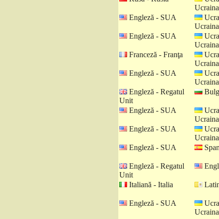
Ucraina
Engleză - SUA
Ucra
Ucraina
Engleză - SUA
Ucra
Ucraina
Franceză - Franţa
Ucra
Ucraina
Engleză - SUA
Ucra
Ucraina
Engleză - Regatul
Bulga
Unit
Engleză - SUA
Ucra
Ucraina
Engleză - SUA
Ucra
Ucraina
Engleză - SUA
Spani
Engleză - Regatul
Engl
Unit
Italiană - Italia
Latin
Engleză - SUA
Ucra
Ucraina