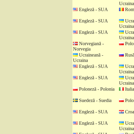
Ucraina
Engleză - SUA
Româ
Engleză - SUA
Ucra
Ucraina
Engleză - SUA
Ucra
Ucraina
Norvegiană -
Polo
Norvegia
Ucraineană -
Rusă
Ucraina
Engleză - SUA
Ucra
Ucraina
Engleză - SUA
Ucra
Ucraina
Poloneză - Polonia
Italia
Suedeză - Suedia
Polo
Engleză - SUA
Croat
Engleză - SUA
Ucra
Ucraina