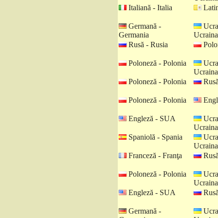
Italiană - Italia
Latin
Germană -
Ucra
Germania
Ucraina
Rusă - Rusia
Polo
Poloneză - Polonia
Ucra
Ucraina
Poloneză - Polonia
Rusă
Poloneză - Polonia
Engl
Engleză - SUA
Ucra
Ucraina
Spaniolă - Spania
Ucra
Ucraina
Franceză - Franţa
Rusă
Poloneză - Polonia
Ucra
Ucraina
Engleză - SUA
Rusă
Germană -
Ucra