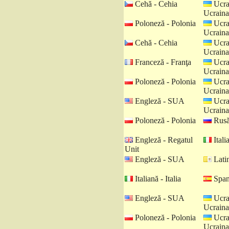
Cehă - Cehia
Ucra
Ucraina
Poloneză - Polonia
Ucra
Ucraina
Cehă - Cehia
Ucra
Ucraina
Franceză - Franţa
Ucra
Ucraina
Poloneză - Polonia
Ucra
Ucraina
Engleză - SUA
Ucra
Ucraina
Poloneză - Polonia
Rusă
Engleză - Regatul
Italia
Unit
Engleză - SUA
Latin
Italiană - Italia
Spani
Engleză - SUA
Ucra
Ucraina
Poloneză - Polonia
Ucra
Ucraina