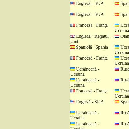
Engleză - SUA
Spani
Engleză - SUA
Spani
Franceză - Franţa
Ucra
Ucraina
Engleză - Regatul
Olan
Unit
Spaniolă - Spania
Ucra
Ucraina
Franceză - Franţa
Ucra
Ucraina
Ucraineană -
Rusă
Ucraina
Ucraineană -
Rusă
Ucraina
Franceză - Franţa
Ucra
Ucraina
Engleză - SUA
Spani
Ucraineană -
Rusă
Ucraina
Ucraineană -
Rusă
Ucraina