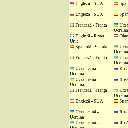
Engleză - SUA
Spani
Engleză - SUA
Spani
Franceză - Franţa
Ucra
Ucraina
Engleză - Regatul
Olan
Unit
Spaniolă - Spania
Ucra
Ucraina
Franceză - Franţa
Ucra
Ucraina
Ucraineană -
Rusă
Ucraina
Ucraineană -
Rusă
Ucraina
Franceză - Franţa
Ucra
Ucraina
Engleză - SUA
Spani
Ucraineană -
Rusă
Ucraina
Ucraineană -
Rusă
Ucraina