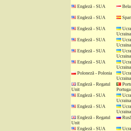
Engleză - SUA
Belar
Engleză - SUA
Spani
Engleză - SUA
Ucra
Ucraina
Engleză - SUA
Ucra
Ucraina
Engleză - SUA
Ucra
Ucraina
Engleză - SUA
Ucra
Ucraina
Poloneză - Polonia
Ucra
Ucraina
Engleză - Regatul
Port
Unit
Portuga
Engleză - SUA
Ucra
Ucraina
Engleză - SUA
Ucra
Ucraina
Engleză - Regatul
Rusă
Unit
Engleză - SUA
Ucra