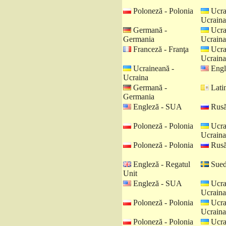
Poloneză - Polonia
Ucra
Ucraina
Germană -
Ucra
Germania
Ucraina
Franceză - Franţa
Ucra
Ucraina
Ucraineană -
Engl
Ucraina
Germană -
Latin
Germania
Engleză - SUA
Rusă
Poloneză - Polonia
Ucra
Ucraina
Poloneză - Polonia
Rusă
Engleză - Regatul
Sued
Unit
Engleză - SUA
Ucra
Ucraina
Poloneză - Polonia
Ucra
Ucraina
Poloneză - Polonia
Ucra