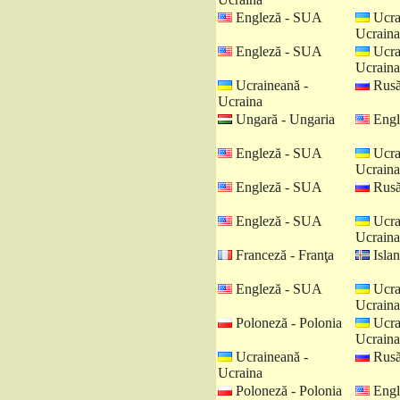
Engleză - SUA
Ucra
Ucraina
Engleză - SUA
Ucra
Ucraina
Ucraineană -
Rusă
Ucraina
Ungară - Ungaria
Engl
Engleză - SUA
Ucra
Ucraina
Engleză - SUA
Rusă
Engleză - SUA
Ucra
Ucraina
Franceză - Franţa
Islan
Engleză - SUA
Ucra
Ucraina
Poloneză - Polonia
Ucra
Ucraina
Ucraineană -
Rusă
Ucraina
Poloneză - Polonia
Engl