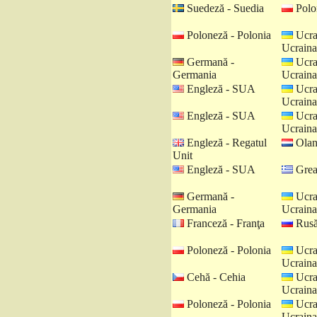
Suedeză - Suedia
Polo
Poloneză - Polonia
Ucra
Ucraina
Germană -
Ucra
Germania
Ucraina
Engleză - SUA
Ucra
Ucraina
Engleză - SUA
Ucra
Ucraina
Engleză - Regatul
Olan
Unit
Engleză - SUA
Grea
Germană -
Ucra
Germania
Ucraina
Franceză - Franţa
Rusă
Poloneză - Polonia
Ucra
Ucraina
Cehă - Cehia
Ucra
Ucraina
Poloneză - Polonia
Ucra
Ucraina