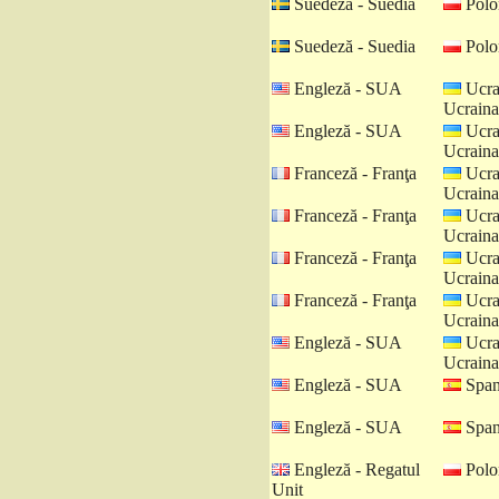
Suedeză - Suedia
Polo
Suedeză - Suedia
Polo
Engleză - SUA
Ucra
Ucraina
Engleză - SUA
Ucra
Ucraina
Franceză - Franţa
Ucra
Ucraina
Franceză - Franţa
Ucra
Ucraina
Franceză - Franţa
Ucra
Ucraina
Franceză - Franţa
Ucra
Ucraina
Engleză - SUA
Ucra
Ucraina
Engleză - SUA
Spani
Engleză - SUA
Spani
Engleză - Regatul
Polo
Unit