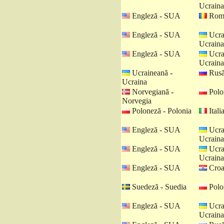
Ucraina
Engleză - SUA
Româ
Engleză - SUA
Ucra
Ucraina
Engleză - SUA
Ucra
Ucraina
Ucraineană -
Rusă
Ucraina
Norvegiană -
Polo
Norvegia
Poloneză - Polonia
Italia
Engleză - SUA
Ucra
Ucraina
Engleză - SUA
Ucra
Ucraina
Engleză - SUA
Croat
Suedeză - Suedia
Polo
Engleză - SUA
Ucra
Ucraina