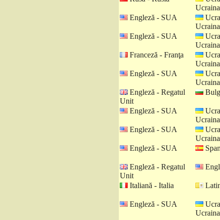
Ucraina
Engleză - SUA
Ucra
Ucraina
Engleză - SUA
Ucra
Ucraina
Franceză - Franţa
Ucra
Ucraina
Engleză - SUA
Ucra
Ucraina
Engleză - Regatul
Bulga
Unit
Engleză - SUA
Ucra
Ucraina
Engleză - SUA
Ucra
Ucraina
Engleză - SUA
Spani
Engleză - Regatul
Engl
Unit
Italiană - Italia
Latin
Engleză - SUA
Ucra
Ucraina