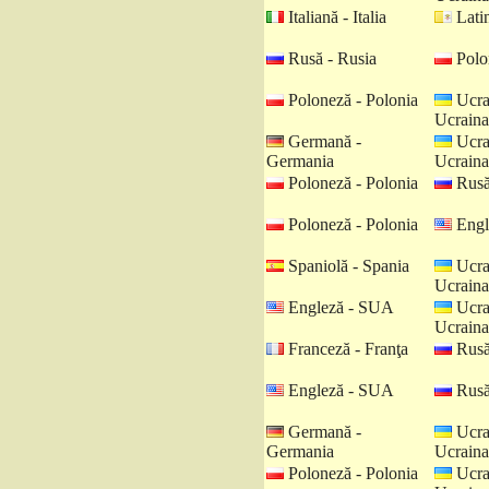
Italiană - Italia
Latin
Rusă - Rusia
Polo
Poloneză - Polonia
Ucra
Ucraina
Germană -
Ucra
Germania
Ucraina
Poloneză - Polonia
Rusă
Poloneză - Polonia
Engl
Spaniolă - Spania
Ucra
Ucraina
Engleză - SUA
Ucra
Ucraina
Franceză - Franţa
Rusă
Engleză - SUA
Rusă
Germană -
Ucra
Germania
Ucraina
Poloneză - Polonia
Ucra