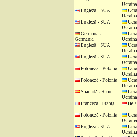
Ucraina
Engleză - SUA
Ucra
Ucraina
Engleză - SUA
Ucra
Ucraina
Germană -
Ucra
Germania
Ucraina
Engleză - SUA
Ucra
Ucraina
Engleză - SUA
Ucra
Ucraina
Poloneză - Polonia
Ucra
Ucraina
Poloneză - Polonia
Ucra
Ucraina
Spaniolă - Spania
Ucra
Ucraina
Franceză - Franţa
Belar
Poloneză - Polonia
Ucra
Ucraina
Engleză - SUA
Ucra
Ucraina