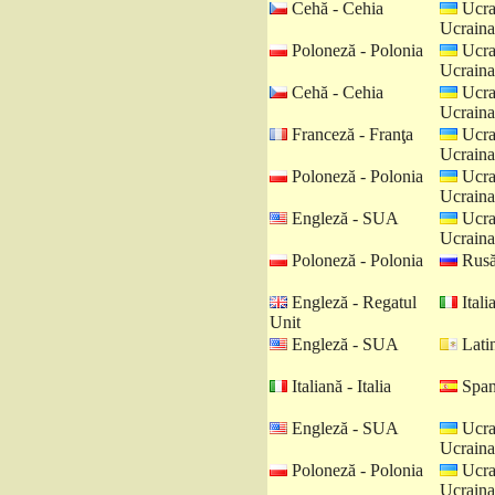
Cehă - Cehia
Ucra
Ucraina
Poloneză - Polonia
Ucra
Ucraina
Cehă - Cehia
Ucra
Ucraina
Franceză - Franţa
Ucra
Ucraina
Poloneză - Polonia
Ucra
Ucraina
Engleză - SUA
Ucra
Ucraina
Poloneză - Polonia
Rusă
Engleză - Regatul
Italia
Unit
Engleză - SUA
Latin
Italiană - Italia
Spani
Engleză - SUA
Ucra
Ucraina
Poloneză - Polonia
Ucra
Ucraina