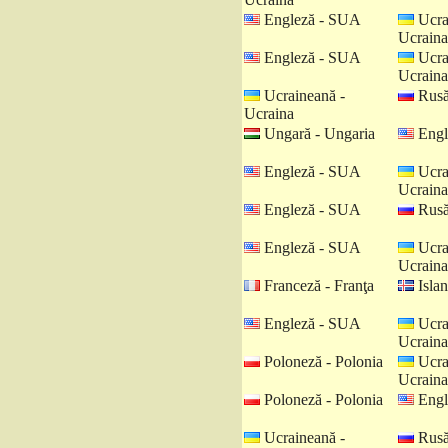
Engleză - SUA
Ucra
Ucraina
Engleză - SUA
Ucra
Ucraina
Ucraineană -
Rusă
Ucraina
Ungară - Ungaria
Engl
Engleză - SUA
Ucra
Ucraina
Engleză - SUA
Rusă
Engleză - SUA
Ucra
Ucraina
Franceză - Franţa
Islan
Engleză - SUA
Ucra
Ucraina
Poloneză - Polonia
Ucra
Ucraina
Poloneză - Polonia
Engl
Ucraineană -
Rusă