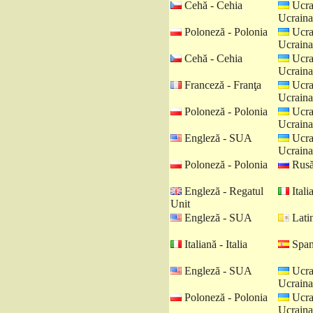
Cehă - Cehia
Ucra
Ucraina
Poloneză - Polonia
Ucra
Ucraina
Cehă - Cehia
Ucra
Ucraina
Franceză - Franţa
Ucra
Ucraina
Poloneză - Polonia
Ucra
Ucraina
Engleză - SUA
Ucra
Ucraina
Poloneză - Polonia
Rusă
Engleză - Regatul
Italia
Unit
Engleză - SUA
Latin
Italiană - Italia
Spani
Engleză - SUA
Ucra
Ucraina
Poloneză - Polonia
Ucra
Ucraina