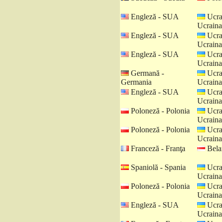
Engleză - SUA
Ucra
Ucraina
Engleză - SUA
Ucra
Ucraina
Engleză - SUA
Ucra
Ucraina
Germană -
Ucra
Germania
Ucraina
Engleză - SUA
Ucra
Ucraina
Poloneză - Polonia
Ucra
Ucraina
Poloneză - Polonia
Ucra
Ucraina
Franceză - Franţa
Belar
Spaniolă - Spania
Ucra
Ucraina
Poloneză - Polonia
Ucra
Ucraina
Engleză - SUA
Ucra
Ucraina