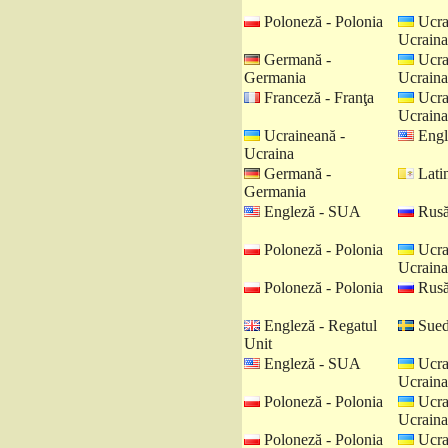
Poloneză - Polonia
Ucra
Ucraina
Germană -
Ucra
Germania
Ucraina
Franceză - Franţa
Ucra
Ucraina
Ucraineană -
Engl
Ucraina
Germană -
Latin
Germania
Engleză - SUA
Rusă
Poloneză - Polonia
Ucra
Ucraina
Poloneză - Polonia
Rusă
Engleză - Regatul
Sued
Unit
Engleză - SUA
Ucra
Ucraina
Poloneză - Polonia
Ucra
Ucraina
Poloneză - Polonia
Ucra