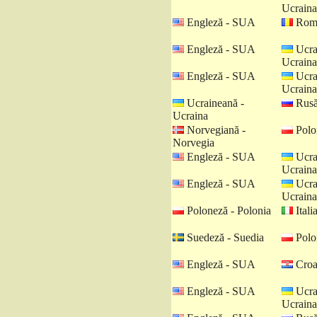
Ucraina
Engleză - SUA
Româ
Engleză - SUA
Ucra
Ucraina
Engleză - SUA
Ucra
Ucraina
Ucraineană -
Rusă
Ucraina
Norvegiană -
Polo
Norvegia
Engleză - SUA
Ucra
Ucraina
Engleză - SUA
Ucra
Ucraina
Poloneză - Polonia
Italia
Suedeză - Suedia
Polo
Engleză - SUA
Croat
Engleză - SUA
Ucra
Ucraina