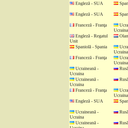
Engleză - SUA
Spani
Engleză - SUA
Spani
Franceză - Franţa
Ucra
Ucraina
Engleză - Regatul
Olan
Unit
Spaniolă - Spania
Ucra
Ucraina
Franceză - Franţa
Ucra
Ucraina
Ucraineană -
Rusă
Ucraina
Ucraineană -
Rusă
Ucraina
Franceză - Franţa
Ucra
Ucraina
Engleză - SUA
Spani
Ucraineană -
Rusă
Ucraina
Ucraineană -
Rusă
Ucraina