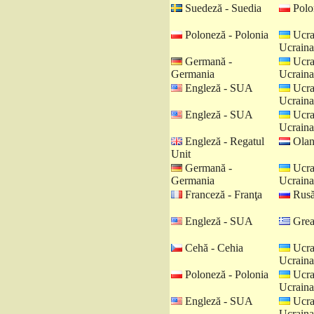
Suedeză - Suedia
Polo
Poloneză - Polonia
Ucra
Ucraina
Germană -
Ucra
Germania
Ucraina
Engleză - SUA
Ucra
Ucraina
Engleză - SUA
Ucra
Ucraina
Engleză - Regatul
Olan
Unit
Germană -
Ucra
Germania
Ucraina
Franceză - Franţa
Rusă
Engleză - SUA
Grea
Cehă - Cehia
Ucra
Ucraina
Poloneză - Polonia
Ucra
Ucraina
Engleză - SUA
Ucra
Ucraina