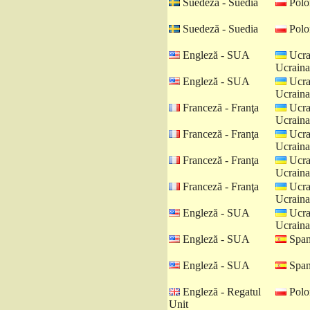
Suedeză - Suedia
Polo
Suedeză - Suedia
Polo
Engleză - SUA
Ucra
Ucraina
Engleză - SUA
Ucra
Ucraina
Franceză - Franţa
Ucra
Ucraina
Franceză - Franţa
Ucra
Ucraina
Franceză - Franţa
Ucra
Ucraina
Franceză - Franţa
Ucra
Ucraina
Engleză - SUA
Ucra
Ucraina
Engleză - SUA
Spani
Engleză - SUA
Spani
Engleză - Regatul
Polo
Unit