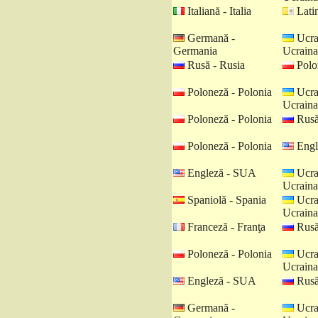
Italiană - Italia
Latin
Germană -
Ucra
Germania
Ucraina
Rusă - Rusia
Polo
Poloneză - Polonia
Ucra
Ucraina
Poloneză - Polonia
Rusă
Poloneză - Polonia
Engl
Engleză - SUA
Ucra
Ucraina
Spaniolă - Spania
Ucra
Ucraina
Franceză - Franţa
Rusă
Poloneză - Polonia
Ucra
Ucraina
Engleză - SUA
Rusă
Germană -
Ucra