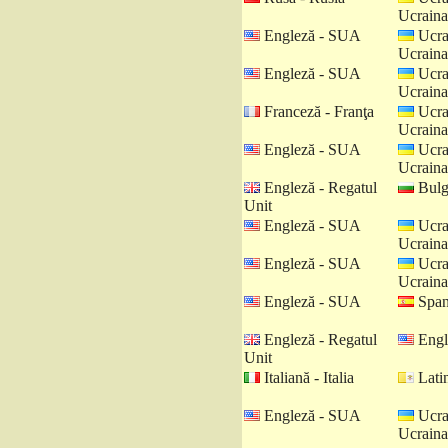
Ucraina
Engleză - SUA
Ucra
Ucraina
Engleză - SUA
Ucra
Ucraina
Franceză - Franţa
Ucra
Ucraina
Engleză - SUA
Ucra
Ucraina
Engleză - Regatul
Bulga
Unit
Engleză - SUA
Ucra
Ucraina
Engleză - SUA
Ucra
Ucraina
Engleză - SUA
Spani
Engleză - Regatul
Engl
Unit
Italiană - Italia
Latin
Engleză - SUA
Ucra
Ucraina