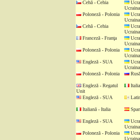
Cehă - Cehia
Ucra
Ucraina
Poloneză - Polonia
Ucra
Ucraina
Cehă - Cehia
Ucra
Ucraina
Franceză - Franţa
Ucra
Ucraina
Poloneză - Polonia
Ucra
Ucraina
Engleză - SUA
Ucra
Ucraina
Poloneză - Polonia
Rusă
Engleză - Regatul
Italia
Unit
Engleză - SUA
Latin
Italiană - Italia
Spani
Engleză - SUA
Ucra
Ucraina
Poloneză - Polonia
Ucra
Ucraina