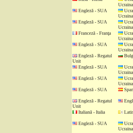
Ucraina
Engleză - SUA
Ucra
Ucraina
Engleză - SUA
Ucra
Ucraina
Franceză - Franţa
Ucra
Ucraina
Engleză - SUA
Ucra
Ucraina
Engleză - Regatul
Bulga
Unit
Engleză - SUA
Ucra
Ucraina
Engleză - SUA
Ucra
Ucraina
Engleză - SUA
Spani
Engleză - Regatul
Engl
Unit
Italiană - Italia
Latin
Engleză - SUA
Ucra
Ucraina