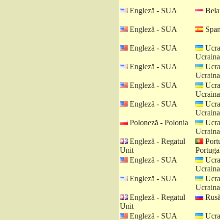
Engleză - SUA
Belar
Engleză - SUA
Spani
Engleză - SUA
Ucra
Ucraina
Engleză - SUA
Ucra
Ucraina
Engleză - SUA
Ucra
Ucraina
Engleză - SUA
Ucra
Ucraina
Poloneză - Polonia
Ucra
Ucraina
Engleză - Regatul
Port
Unit
Portuga
Engleză - SUA
Ucra
Ucraina
Engleză - SUA
Ucra
Ucraina
Engleză - Regatul
Rusă
Unit
Engleză - SUA
Ucra