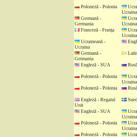
Poloneză - Polonia
Ucra
Ucraina
Germană -
Ucra
Germania
Ucraina
Franceză - Franţa
Ucra
Ucraina
Ucraineană -
Engl
Ucraina
Germană -
Latin
Germania
Engleză - SUA
Rusă
Poloneză - Polonia
Ucra
Ucraina
Poloneză - Polonia
Rusă
Engleză - Regatul
Sued
Unit
Engleză - SUA
Ucra
Ucraina
Poloneză - Polonia
Ucra
Ucraina
Poloneză - Polonia
Ucra