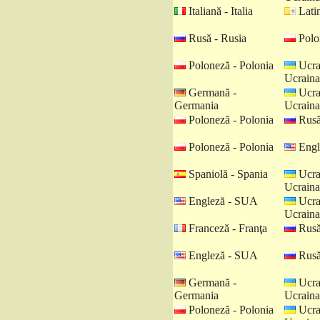
Italiană - Italia
Latin
Rusă - Rusia
Polo
Poloneză - Polonia
Ucra
Ucraina
Germană -
Ucra
Germania
Ucraina
Poloneză - Polonia
Rusă
Poloneză - Polonia
Engl
Spaniolă - Spania
Ucra
Ucraina
Engleză - SUA
Ucra
Ucraina
Franceză - Franţa
Rusă
Engleză - SUA
Rusă
Germană -
Ucra
Germania
Ucraina
Poloneză - Polonia
Ucra