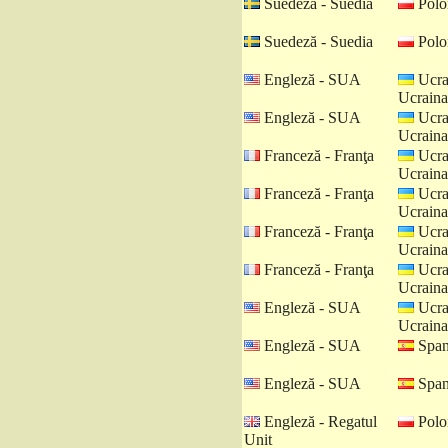
Suedeză - Suedia
Polo
Suedeză - Suedia
Polo
Engleză - SUA
Ucra
Ucraina
Engleză - SUA
Ucra
Ucraina
Franceză - Franţa
Ucra
Ucraina
Franceză - Franţa
Ucra
Ucraina
Franceză - Franţa
Ucra
Ucraina
Franceză - Franţa
Ucra
Ucraina
Engleză - SUA
Ucra
Ucraina
Engleză - SUA
Spani
Engleză - SUA
Spani
Engleză - Regatul
Polo
Unit