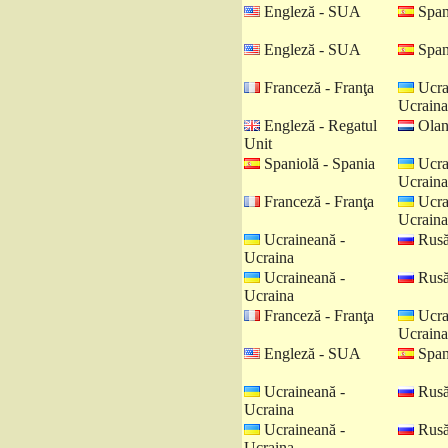
Engleză - SUA
Spani
Engleză - SUA
Spani
Franceză - Franţa
Ucra
Ucraina
Engleză - Regatul
Olan
Unit
Spaniolă - Spania
Ucra
Ucraina
Franceză - Franţa
Ucra
Ucraina
Ucraineană -
Rusă
Ucraina
Ucraineană -
Rusă
Ucraina
Franceză - Franţa
Ucra
Ucraina
Engleză - SUA
Spani
Ucraineană -
Rusă
Ucraina
Ucraineană -
Rusă
Ucraina