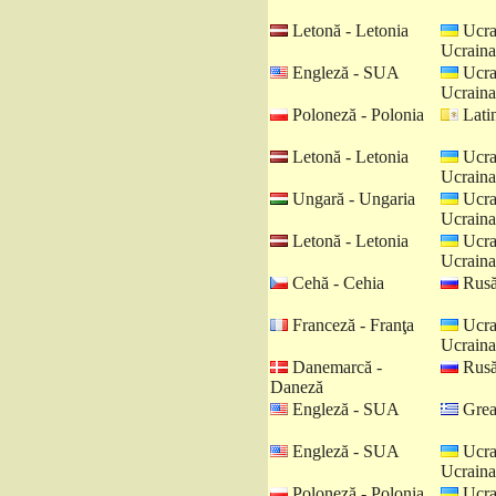
Letonă - Letonia
Ucra
Ucraina
Engleză - SUA
Ucra
Ucraina
Poloneză - Polonia
Latin
Letonă - Letonia
Ucra
Ucraina
Ungară - Ungaria
Ucra
Ucraina
Letonă - Letonia
Ucra
Ucraina
Cehă - Cehia
Rusă
Franceză - Franţa
Ucra
Ucraina
Danemarcă -
Rusă
Daneză
Engleză - SUA
Grea
Engleză - SUA
Ucra
Ucraina
Poloneză - Polonia
Ucra