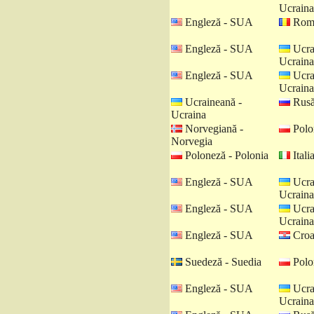
Ucraina
Engleză - SUA
Româ
Engleză - SUA
Ucra
Ucraina
Engleză - SUA
Ucra
Ucraina
Ucraineană -
Rusă
Ucraina
Norvegiană -
Polo
Norvegia
Poloneză - Polonia
Italia
Engleză - SUA
Ucra
Ucraina
Engleză - SUA
Ucra
Ucraina
Engleză - SUA
Croat
Suedeză - Suedia
Polo
Engleză - SUA
Ucra
Ucraina