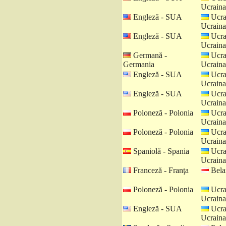
Ucraina
Engleză - SUA
Ucra
Ucraina
Engleză - SUA
Ucra
Ucraina
Germană -
Ucra
Germania
Ucraina
Engleză - SUA
Ucra
Ucraina
Engleză - SUA
Ucra
Ucraina
Poloneză - Polonia
Ucra
Ucraina
Poloneză - Polonia
Ucra
Ucraina
Spaniolă - Spania
Ucra
Ucraina
Franceză - Franţa
Belar
Poloneză - Polonia
Ucra
Ucraina
Engleză - SUA
Ucra
Ucraina