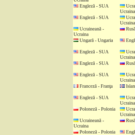
Engleză - SUA
Ucra
Ucraina
Engleză - SUA
Ucra
Ucraina
Ucraineană -
Rusă
Ucraina
Ungară - Ungaria
Engl
Engleză - SUA
Ucra
Ucraina
Engleză - SUA
Rusă
Engleză - SUA
Ucra
Ucraina
Franceză - Franţa
Islan
Engleză - SUA
Ucra
Ucraina
Poloneză - Polonia
Ucra
Ucraina
Ucraineană -
Rusă
Ucraina
Poloneză - Polonia
Engl