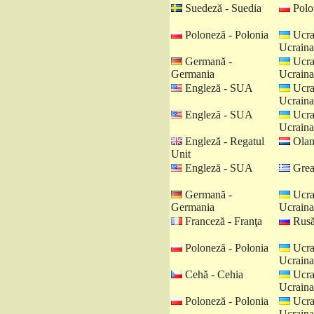
Suedeză - Suedia
Polo
Poloneză - Polonia
Ucra
Ucraina
Germană -
Ucra
Germania
Ucraina
Engleză - SUA
Ucra
Ucraina
Engleză - SUA
Ucra
Ucraina
Engleză - Regatul
Olan
Unit
Engleză - SUA
Grea
Germană -
Ucra
Germania
Ucraina
Franceză - Franţa
Rusă
Poloneză - Polonia
Ucra
Ucraina
Cehă - Cehia
Ucra
Ucraina
Poloneză - Polonia
Ucra
Ucraina