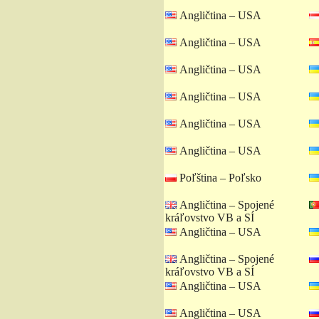
Angličtina – USA
Angličtina – USA
Angličtina – USA
Angličtina – USA
Angličtina – USA
Angličtina – USA
Poľština – Poľsko
Angličtina – Spojené
kráľovstvo VB a SÍ
Angličtina – USA
Angličtina – Spojené
kráľovstvo VB a SÍ
Angličtina – USA
Angličtina – USA