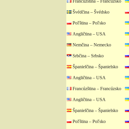
Francúzština – Francúzsko
Švédčina – Švédsko
Poľština – Poľsko
Angličtina – USA
Nemčina – Nemecko
Srbčina – Srbsko
Španielčina – Španielsko
Angličtina – USA
Francúzština – Francúzsko
Angličtina – USA
Španielčina – Španielsko
Poľština – Poľsko