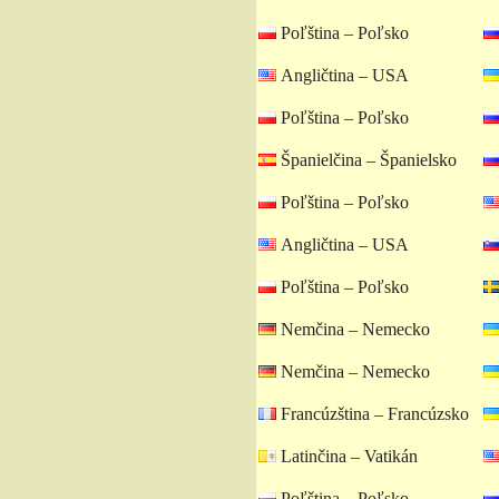
Poľština – Poľsko
Angličtina – USA
Poľština – Poľsko
Španielčina – Španielsko
Poľština – Poľsko
Angličtina – USA
Poľština – Poľsko
Nemčina – Nemecko
Nemčina – Nemecko
Francúzština – Francúzsko
Latinčina – Vatikán
Poľština – Poľsko