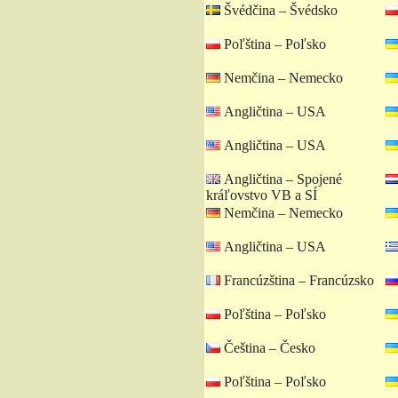
Švédčina – Švédsko
Poľština – Poľsko
Nemčina – Nemecko
Angličtina – USA
Angličtina – USA
Angličtina – Spojené
kráľovstvo VB a SÍ
Nemčina – Nemecko
Angličtina – USA
Francúzština – Francúzsko
Poľština – Poľsko
Čeština – Česko
Poľština – Poľsko