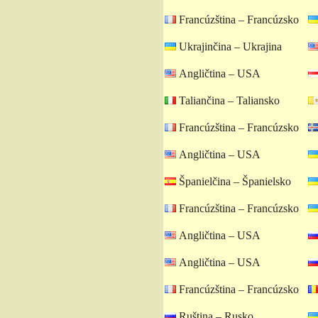
Francúzština – Francúzsko
Ukrajinčina – Ukrajina
Angličtina – USA
Taliančina – Taliansko
Francúzština – Francúzsko
Angličtina – USA
Španielčina – Španielsko
Francúzština – Francúzsko
Angličtina – USA
Angličtina – USA
Francúzština – Francúzsko
Ruština – Rusko