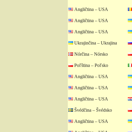
Angličtina – USA
Angličtina – USA
Angličtina – USA
Ukrajinčina – Ukrajina
Nórčina – Nórsko
Poľština – Poľsko
Angličtina – USA
Angličtina – USA
Angličtina – USA
Švédčina – Švédsko
Angličtina – USA