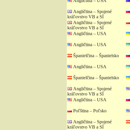
Angličtina – USA
Angličtina – Spojené
kráľovstvo VB a SÍ
Angličtina – Spojené
kráľovstvo VB a SÍ
Angličtina – USA
Angličtina – USA
Španielčina – Španielsko
Angličtina – USA
Španielčina – Španielsko
Angličtina – Spojené
kráľovstvo VB a SÍ
Angličtina – USA
Poľština – Poľsko
Angličtina – Spojené
kráľovstvo VB a SÍ