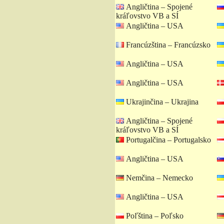
Angličtina – Spojené
kráľovstvo VB a SÍ
Angličtina – USA
Francúzština – Francúzsko
Angličtina – USA
Angličtina – USA
Ukrajinčina – Ukrajina
Angličtina – Spojené
kráľovstvo VB a SÍ
Portugalčina – Portugalsko
Angličtina – USA
Nemčina – Nemecko
Angličtina – USA
Poľština – Poľsko