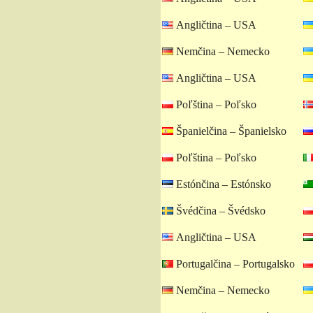
Angličtina – USA
Nemčina – Nemecko
Angličtina – USA
Poľština – Poľsko
Španielčina – Španielsko
Poľština – Poľsko
Estónčina – Estónsko
Švédčina – Švédsko
Angličtina – USA
Portugalčina – Portugalsko
Nemčina – Nemecko