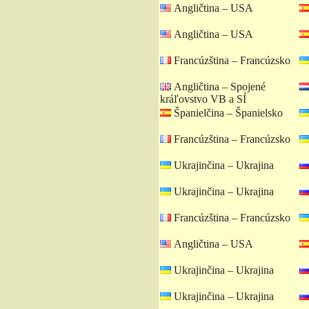
Angličtina – USA
Angličtina – USA
Francúzština – Francúzsko
Angličtina – Spojené
kráľovstvo VB a SÍ
Španielčina – Španielsko
Francúzština – Francúzsko
Ukrajinčina – Ukrajina
Ukrajinčina – Ukrajina
Francúzština – Francúzsko
Angličtina – USA
Ukrajinčina – Ukrajina
Ukrajinčina – Ukrajina