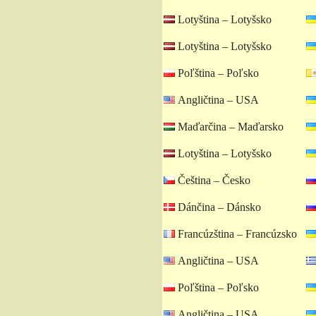
Lotyština – Lotyšsko
Lotyština – Lotyšsko
Poľština – Poľsko
Angličtina – USA
Maďarčina – Maďarsko
Lotyština – Lotyšsko
Čeština – Česko
Dánčina – Dánsko
Francúzština – Francúzsko
Angličtina – USA
Poľština – Poľsko
Angličtina – USA