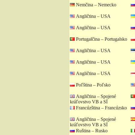
Nemčina – Nemecko
Angličtina – USA
Angličtina – USA
Portugalčina – Portugalsko
Angličtina – USA
Angličtina – USA
Angličtina – USA
Poľština – Poľsko
Angličtina – Spojené
kráľovstvo VB a SÍ
Francúzština – Francúzsko
Angličtina – Spojené
kráľovstvo VB a SÍ
Ruština – Rusko