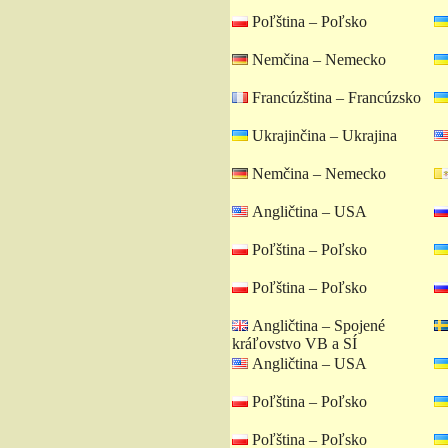
Poľština – Poľsko
Nemčina – Nemecko
Francúzština – Francúzsko
Ukrajinčina – Ukrajina
Nemčina – Nemecko
Angličtina – USA
Poľština – Poľsko
Poľština – Poľsko
Angličtina – Spojené
kráľovstvo VB a SÍ
Angličtina – USA
Poľština – Poľsko
Poľština – Poľsko