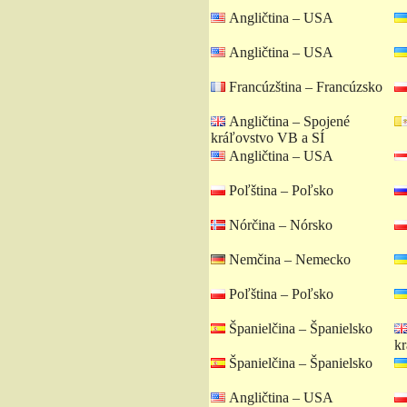
Angličtina – USA
Angličtina – USA
Francúzština – Francúzsko
Angličtina – Spojené
kráľovstvo VB a SÍ
Angličtina – USA
Poľština – Poľsko
Nórčina – Nórsko
Nemčina – Nemecko
Poľština – Poľsko
Španielčina – Španielsko
kr
Španielčina – Španielsko
Angličtina – USA