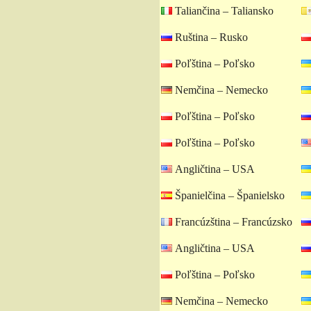
Taliančina – Taliansko
Ruština – Rusko
Poľština – Poľsko
Nemčina – Nemecko
Poľština – Poľsko
Poľština – Poľsko
Angličtina – USA
Španielčina – Španielsko
Francúzština – Francúzsko
Angličtina – USA
Poľština – Poľsko
Nemčina – Nemecko