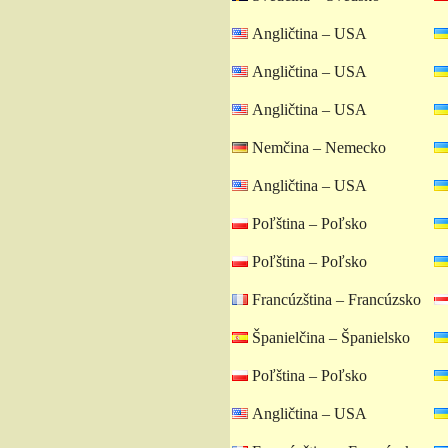
Angličtina – USA
Angličtina – USA
Angličtina – USA
Nemčina – Nemecko
Angličtina – USA
Poľština – Poľsko
Poľština – Poľsko
Francúzština – Francúzsko
Španielčina – Španielsko
Poľština – Poľsko
Angličtina – USA