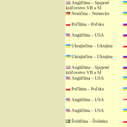
Angličtina – Spojené
kráľovstvo VB a SÍ
Nemčina – Nemecko
Poľština – Poľsko
Angličtina – USA
Ukrajinčina – Ukrajina
Ukrajinčina – Ukrajina
Angličtina – Spojené
kráľovstvo VB a SÍ
Angličtina – USA
Poľština – Poľsko
Angličtina – USA
Angličtina – USA
Švédčina – Švédsko