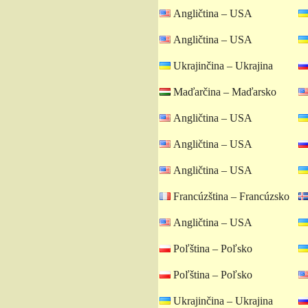
Angličtina – USA
Angličtina – USA
Ukrajinčina – Ukrajina
Maďarčina – Maďarsko
Angličtina – USA
Angličtina – USA
Angličtina – USA
Francúzština – Francúzsko
Angličtina – USA
Poľština – Poľsko
Poľština – Poľsko
Ukrajinčina – Ukrajina