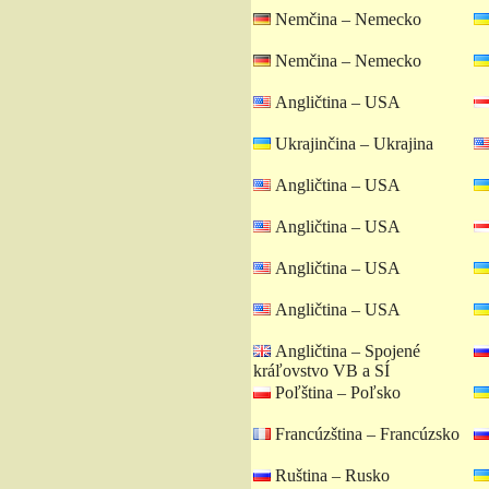
Nemčina – Nemecko
Nemčina – Nemecko
Angličtina – USA
Ukrajinčina – Ukrajina
Angličtina – USA
Angličtina – USA
Angličtina – USA
Angličtina – USA
Angličtina – Spojené
kráľovstvo VB a SÍ
Poľština – Poľsko
Francúzština – Francúzsko
Ruština – Rusko