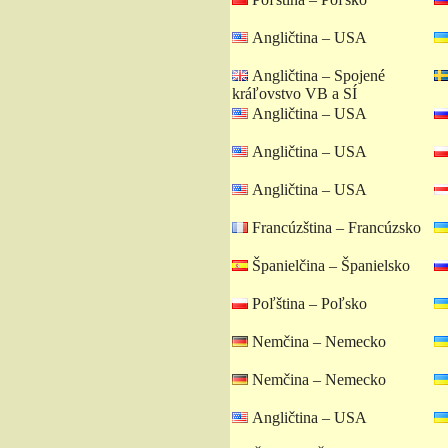
Angličtina – USA
Angličtina – Spojené
kráľovstvo VB a SÍ
Angličtina – USA
Angličtina – USA
Angličtina – USA
Francúzština – Francúzsko
Španielčina – Španielsko
Poľština – Poľsko
Nemčina – Nemecko
Nemčina – Nemecko
Angličtina – USA