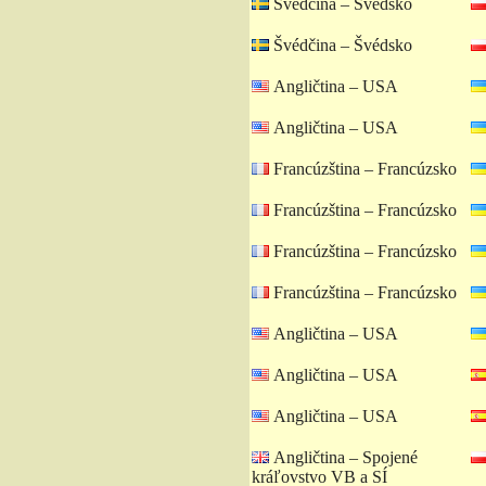
Švédčina – Švédsko
Švédčina – Švédsko
Angličtina – USA
Angličtina – USA
Francúzština – Francúzsko
Francúzština – Francúzsko
Francúzština – Francúzsko
Francúzština – Francúzsko
Angličtina – USA
Angličtina – USA
Angličtina – USA
Angličtina – Spojené
kráľovstvo VB a SÍ