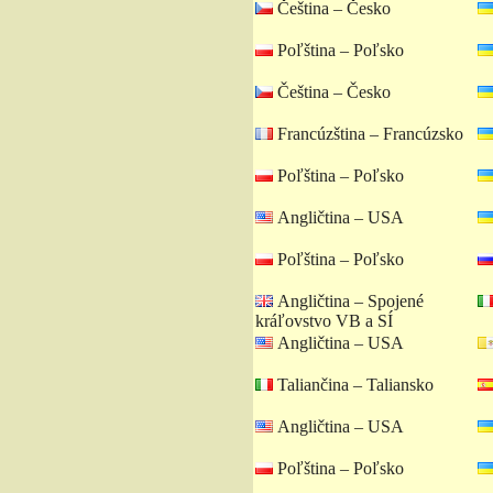
Čeština – Česko
Poľština – Poľsko
Čeština – Česko
Francúzština – Francúzsko
Poľština – Poľsko
Angličtina – USA
Poľština – Poľsko
Angličtina – Spojené
kráľovstvo VB a SÍ
Angličtina – USA
Taliančina – Taliansko
Angličtina – USA
Poľština – Poľsko