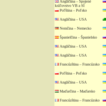
Angličtina – Spojené
kráľovstvo VB a SÍ
Poľština – Poľsko
Angličtina – USA
Nemčina – Nemecko
Španielčina – Španielsko
Angličtina – USA
Angličtina – USA
Francúzština – Francúzsko
Poľština – Poľsko
Angličtina – USA
Maďarčina – Maďarsko
Francúzština – Francúzsko