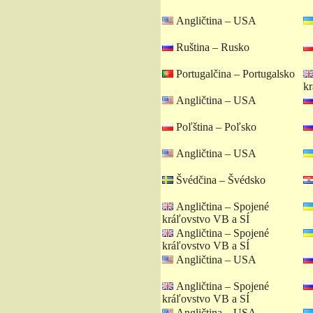
Angličtina – USA
Ruština – Rusko
Portugalčina – Portugalsko
kr
Angličtina – USA
Poľština – Poľsko
Angličtina – USA
Švédčina – Švédsko
Angličtina – Spojené
kráľovstvo VB a SÍ
Angličtina – Spojené
kráľovstvo VB a SÍ
Angličtina – USA
Angličtina – Spojené
kráľovstvo VB a SÍ
Angličtina – USA