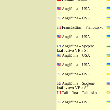
Angličtina – USA
Angličtina – USA
Francúzština – Francúzsko
Angličtina – USA
Angličtina – Spojené
kráľovstvo VB a SÍ
Angličtina – USA
Angličtina – USA
Angličtina – USA
Angličtina – Spojené
kráľovstvo VB a SÍ
Taliančina – Taliansko
Angličtina – USA