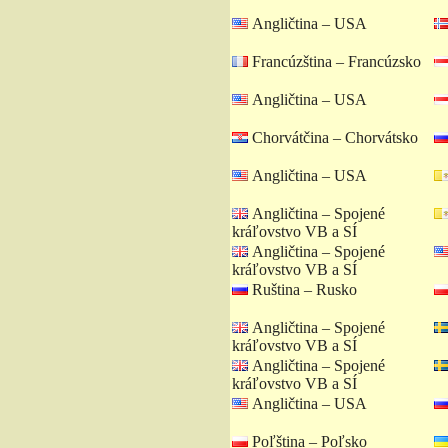
Angličtina – USA
Francúzština – Francúzsko
Angličtina – USA
Chorvátčina – Chorvátsko
Angličtina – USA
Angličtina – Spojené
kráľovstvo VB a SÍ
Angličtina – Spojené
kráľovstvo VB a SÍ
Ruština – Rusko
Angličtina – Spojené
kráľovstvo VB a SÍ
Angličtina – Spojené
kráľovstvo VB a SÍ
Angličtina – USA
Poľština – Poľsko