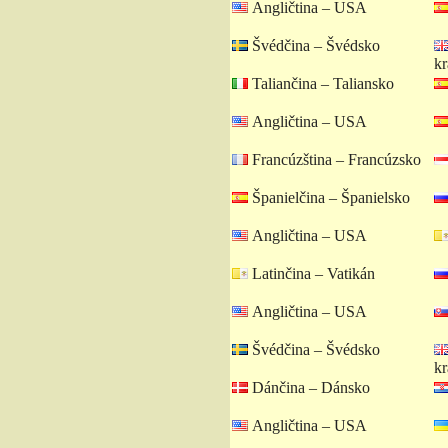
Angličtina – USA
Švédčina – Švédsko
kr
Taliančina – Taliansko
Angličtina – USA
Francúzština – Francúzsko
Španielčina – Španielsko
Angličtina – USA
Latinčina – Vatikán
Angličtina – USA
Švédčina – Švédsko
kr
Dánčina – Dánsko
Angličtina – USA