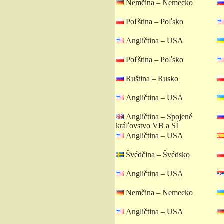
Nemčina – Nemecko
Poľština – Poľsko
Angličtina – USA
Poľština – Poľsko
Ruština – Rusko
Angličtina – USA
Angličtina – Spojené
kráľovstvo VB a SÍ
Angličtina – USA
Švédčina – Švédsko
Angličtina – USA
Nemčina – Nemecko
Angličtina – USA