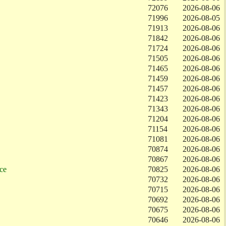
72076
2026-08-06
71996
2026-08-05
71913
2026-08-06
71842
2026-08-06
71724
2026-08-06
71505
2026-08-06
71465
2026-08-06
71459
2026-08-06
71457
2026-08-06
71423
2026-08-06
71343
2026-08-06
71204
2026-08-06
71154
2026-08-06
71081
2026-08-06
70874
2026-08-06
70867
2026-08-06
ce
70825
2026-08-06
70732
2026-08-06
70715
2026-08-06
70692
2026-08-06
70675
2026-08-06
70646
2026-08-06