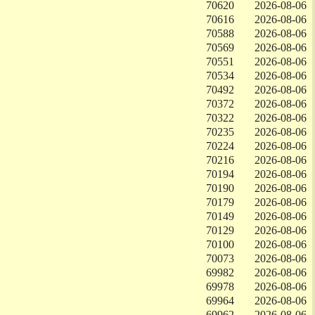
70620
2026-08-06
70616
2026-08-06
70588
2026-08-06
70569
2026-08-06
70551
2026-08-06
70534
2026-08-06
70492
2026-08-06
70372
2026-08-06
70322
2026-08-06
70235
2026-08-06
70224
2026-08-06
70216
2026-08-06
70194
2026-08-06
70190
2026-08-06
70179
2026-08-06
70149
2026-08-06
70129
2026-08-06
70100
2026-08-06
70073
2026-08-06
69982
2026-08-06
69978
2026-08-06
69964
2026-08-06
69962
2026-08-06