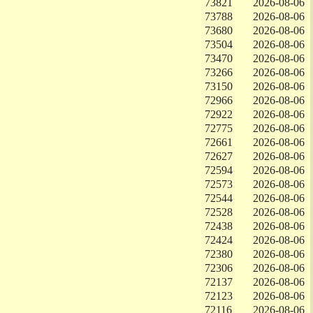
73821
2026-08-06
73788
2026-08-06
73680
2026-08-06
73504
2026-08-06
73470
2026-08-06
73266
2026-08-06
73150
2026-08-06
72966
2026-08-06
72922
2026-08-06
72775
2026-08-06
72661
2026-08-06
72627
2026-08-06
72594
2026-08-06
72573
2026-08-06
72544
2026-08-06
72528
2026-08-06
72438
2026-08-06
72424
2026-08-06
72380
2026-08-06
72306
2026-08-06
72137
2026-08-06
72123
2026-08-06
72116
2026-08-06