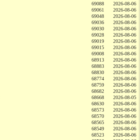
69088
2026-08-06
69061
2026-08-06
69048
2026-08-06
69036
2026-08-06
69030
2026-08-06
69028
2026-08-06
69019
2026-08-06
69015
2026-08-06
69008
2026-08-06
68913
2026-08-06
68883
2026-08-06
68830
2026-08-06
68774
2026-08-06
68759
2026-08-06
68682
2026-08-06
н
68668
2026-08-05
68630
2026-08-06
68573
2026-08-06
68570
2026-08-06
68565
2026-08-06
68549
2026-08-06
68523
2026-08-06