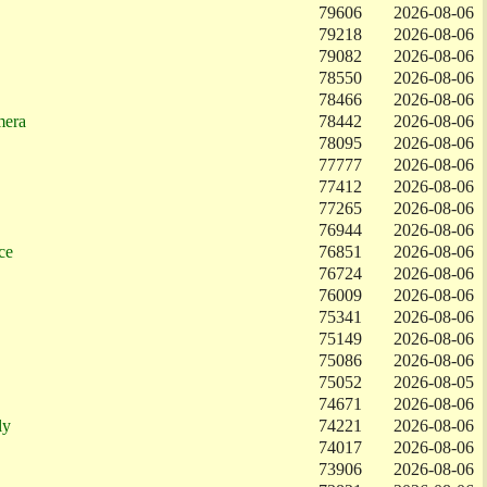
79606
2026-08-06
79218
2026-08-06
79082
2026-08-06
78550
2026-08-06
78466
2026-08-06
mera
78442
2026-08-06
78095
2026-08-06
77777
2026-08-06
77412
2026-08-06
77265
2026-08-06
76944
2026-08-06
ce
76851
2026-08-06
76724
2026-08-06
76009
2026-08-06
75341
2026-08-06
75149
2026-08-06
75086
2026-08-06
75052
2026-08-05
74671
2026-08-06
ly
74221
2026-08-06
74017
2026-08-06
73906
2026-08-06