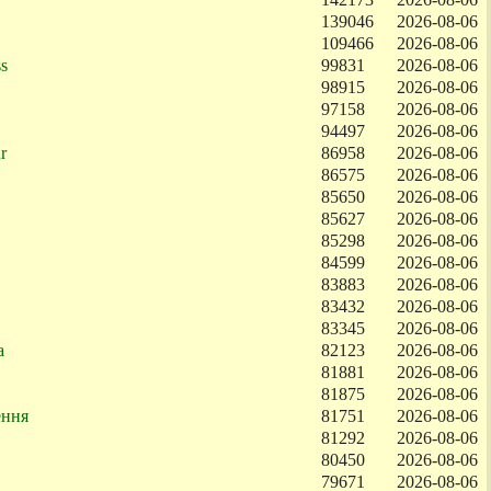
139046
2026-08-06
109466
2026-08-06
ss
99831
2026-08-06
98915
2026-08-06
97158
2026-08-06
94497
2026-08-06
r
86958
2026-08-06
86575
2026-08-06
85650
2026-08-06
85627
2026-08-06
85298
2026-08-06
84599
2026-08-06
83883
2026-08-06
83432
2026-08-06
83345
2026-08-06
а
82123
2026-08-06
81881
2026-08-06
81875
2026-08-06
ення
81751
2026-08-06
81292
2026-08-06
80450
2026-08-06
79671
2026-08-06