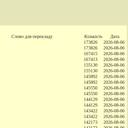
Слово для перекладу
Кількість
Дата
173826
2026-08-06
173826
2026-08-06
167415
2026-08-06
167413
2026-08-06
155130
2026-08-06
155130
2026-08-06
145892
2026-08-06
145892
2026-08-06
145550
2026-08-06
145550
2026-08-06
144129
2026-08-06
144129
2026-08-06
143422
2026-08-06
143422
2026-08-06
142173
2026-08-06
142173
2026-08-06