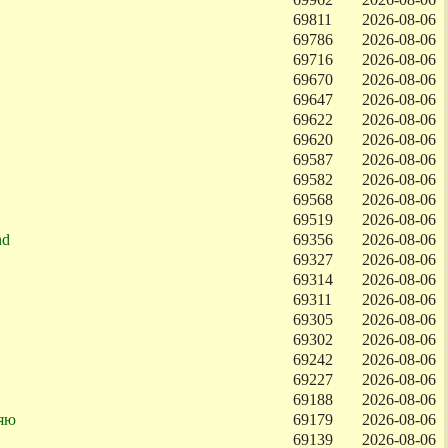
69811
2026-08-06
69786
2026-08-06
69716
2026-08-06
69670
2026-08-06
69647
2026-08-06
69622
2026-08-06
69620
2026-08-06
69587
2026-08-06
69582
2026-08-06
69568
2026-08-06
69519
2026-08-06
nd
69356
2026-08-06
69327
2026-08-06
69314
2026-08-06
69311
2026-08-06
69305
2026-08-06
69302
2026-08-06
69242
2026-08-06
69227
2026-08-06
69188
2026-08-06
яю
69179
2026-08-06
69139
2026-08-06