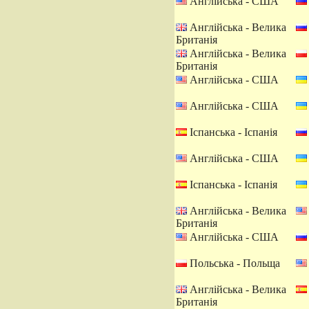
Англійська - США
Англійська - Велика
Британія
Англійська - Велика
Британія
Англійська - США
Англійська - США
Іспанська - Іспанія
Англійська - США
Іспанська - Іспанія
Англійська - Велика
Британія
Англійська - США
Польська - Польща
Англійська - Велика
Британія