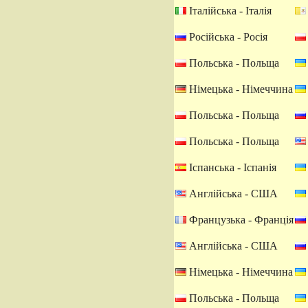
Італійська - Італія
Російська - Росія
Польська - Польща
Німецька - Німеччина
Польська - Польща
Польська - Польща
Іспанська - Іспанія
Англійська - США
Французька - Франція
Англійська - США
Німецька - Німеччина
Польська - Польща