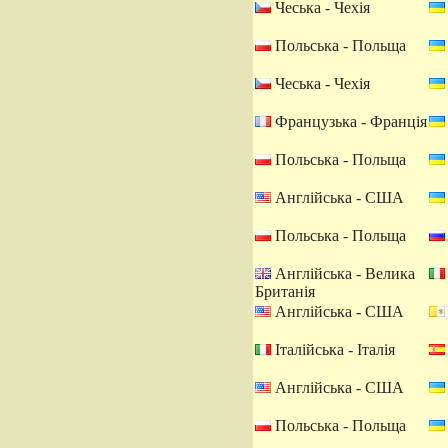
Чеська - Чехія
Польська - Польща
Чеська - Чехія
Французька - Франція
Польська - Польща
Англійська - США
Польська - Польща
Англійська - Велика
Британія
Англійська - США
Італійська - Італія
Англійська - США
Польська - Польща