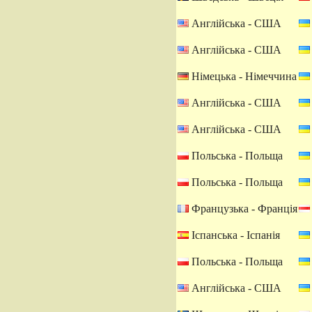
Англійська - США
Англійська - США
Німецька - Німеччина
Англійська - США
Англійська - США
Польська - Польща
Польська - Польща
Французька - Франція
Іспанська - Іспанія
Польська - Польща
Англійська - США