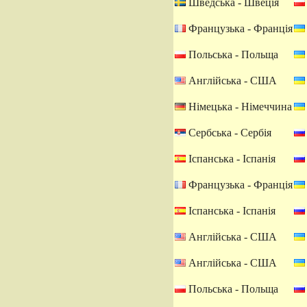
Шведська - Швеція
Французька - Франція
Польська - Польща
Англійська - США
Німецька - Німеччина
Сербська - Сербія
Іспанська - Іспанія
Французька - Франція
Іспанська - Іспанія
Англійська - США
Англійська - США
Польська - Польща