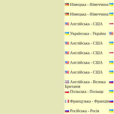
Німецька - Німеччина
Німецька - Німеччина
Англійська - США
Українська - Україна
Англійська - США
Англійська - США
Англійська - США
Англійська - США
Англійська - Велика
Британія
Польська - Польща
Французька - Франція
Російська - Росія