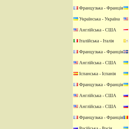
Французька - Франція
Українська - Україна
Англійська - США
Італійська - Італія
Французька - Франція
Англійська - США
Іспанська - Іспанія
Французька - Франція
Англійська - США
Англійська - США
Французька - Франція
Російська - Росія