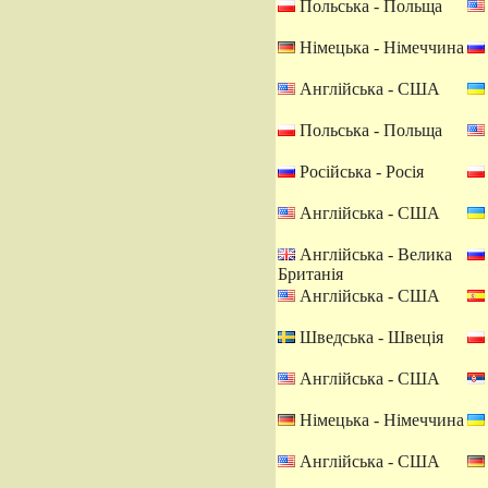
Польська - Польща
Німецька - Німеччина
Англійська - США
Польська - Польща
Російська - Росія
Англійська - США
Англійська - Велика
Британія
Англійська - США
Шведська - Швеція
Англійська - США
Німецька - Німеччина
Англійська - США