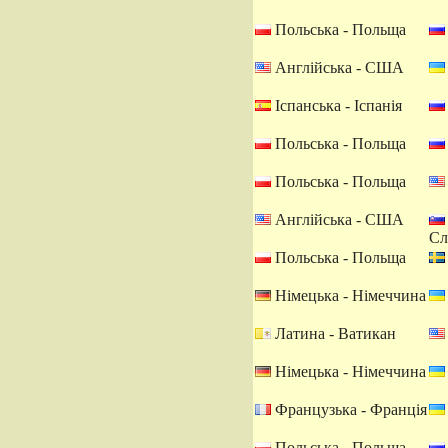
Польська - Польща
Англійська - США
Іспанська - Іспанія
Польська - Польща
Польська - Польща
Англійська - США
Сл
Польська - Польща
Німецька - Німеччина
Латина - Ватикан
Німецька - Німеччина
Французька - Франція
Польська - Польща