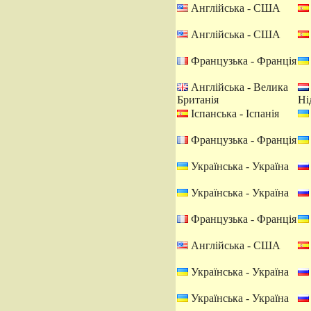
Англійська - США
Англійська - США
Французька - Франція
Англійська - Велика
Британія
Ні
Іспанська - Іспанія
Французька - Франція
Українська - Україна
Українська - Україна
Французька - Франція
Англійська - США
Українська - Україна
Українська - Україна