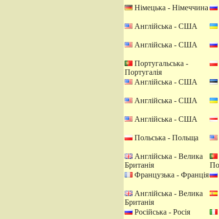
Німецька - Німеччина
Англійська - США
Англійська - США
Португальська -
Португалія
Англійська - США
Англійська - США
Англійська - США
Польська - Польща
Англійська - Велика
Британія
По
Французька - Франція
Англійська - Велика
Британія
Російська - Росія