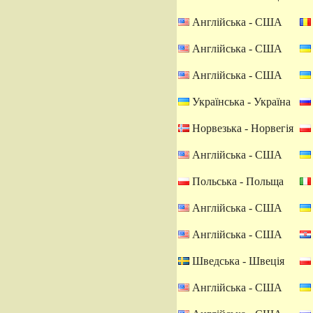
Англійська - США
Англійська - США
Англійська - США
Українська - Україна
Норвезька - Норвегія
Англійська - США
Польська - Польща
Англійська - США
Англійська - США
Шведська - Швеція
Англійська - США