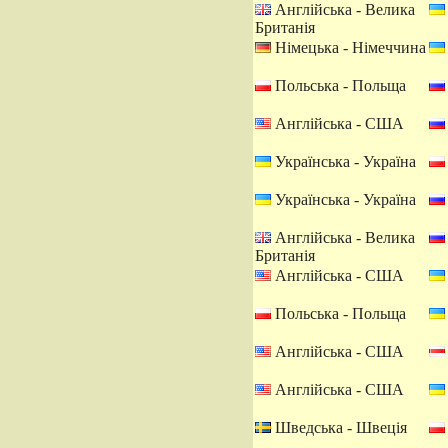
Англійська - Велика
Британія
Німецька - Німеччина
Польська - Польща
Англійська - США
Українська - Україна
Українська - Україна
Англійська - Велика
Британія
Англійська - США
Польська - Польща
Англійська - США
Англійська - США
Шведська - Швеція