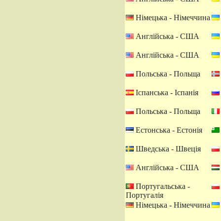
Німецька - Німеччина
Англійська - США
Англійська - США
Польська - Польща
Іспанська - Іспанія
Польська - Польща
Естонська - Естонія
Шведська - Швеція
Англійська - США
Португальська -
Португалія
Німецька - Німеччина