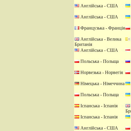
Англійська - США
Англійська - США
Французька - Франція
Англійська - Велика
Британія
Англійська - США
Польська - Польща
Норвезька - Норвегія
Німецька - Німеччина
Польська - Польща
Іспанська - Іспанія
Бр
Іспанська - Іспанія
Англійська - США