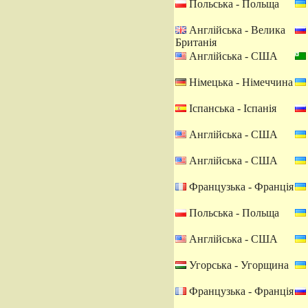
Польська - Польща
Англійська - Велика
Британія
Англійська - США
Німецька - Німеччина
Іспанська - Іспанія
Англійська - США
Англійська - США
Французька - Франція
Польська - Польща
Англійська - США
Угорська - Угорщина
Французька - Франція