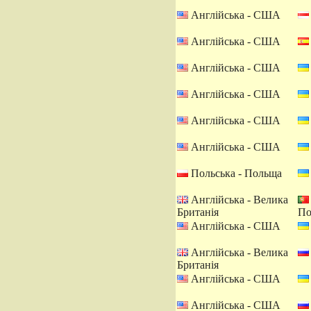
Англійська - США
Англійська - США
Англійська - США
Англійська - США
Англійська - США
Англійська - США
Польська - Польща
Англійська - Велика
Британія
По
Англійська - США
Англійська - Велика
Британія
Англійська - США
Англійська - США