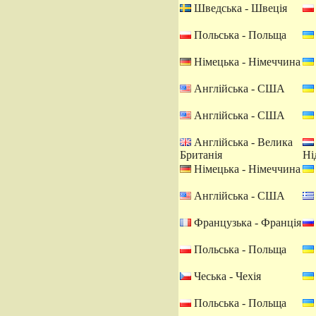
Шведська - Швеція
Польська - Польща
Німецька - Німеччина
Англійська - США
Англійська - США
Англійська - Велика
Британія
Ні
Німецька - Німеччина
Англійська - США
Французька - Франція
Польська - Польща
Чеська - Чехія
Польська - Польща