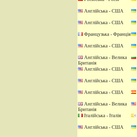
Англійська - США
Англійська - США
Французька - Франція
Англійська - США
Англійська - Велика
Британія
Англійська - США
Англійська - США
Англійська - США
Англійська - Велика
Британія
Італійська - Італія
Англійська - США