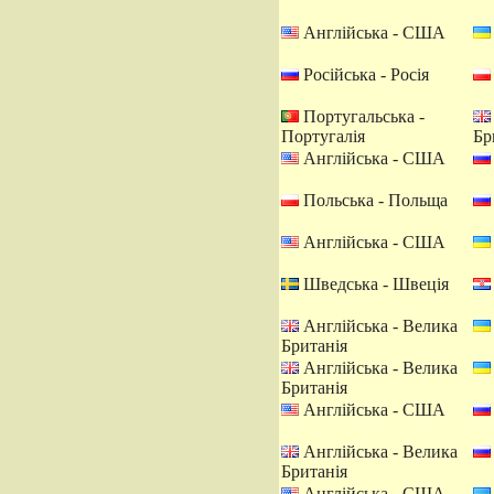
Англійська - США
Російська - Росія
Португальська -
Португалія
Бр
Англійська - США
Польська - Польща
Англійська - США
Шведська - Швеція
Англійська - Велика
Британія
Англійська - Велика
Британія
Англійська - США
Англійська - Велика
Британія
Англійська - США