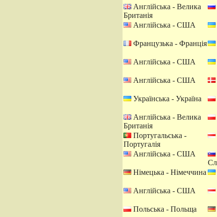
Англійська - Велика
Британія
Англійська - США
Французька - Франція
Англійська - США
Англійська - США
Українська - Україна
Англійська - Велика
Британія
Португальська -
Португалія
Англійська - США
Сл
Німецька - Німеччина
Англійська - США
Польська - Польща