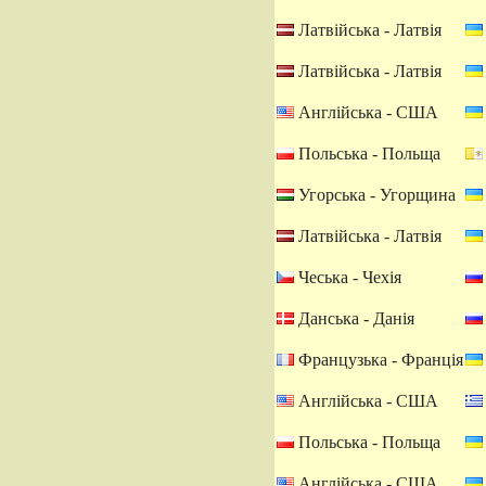
Латвійська - Латвія
Латвійська - Латвія
Англійська - США
Польська - Польща
Угорська - Угорщина
Латвійська - Латвія
Чеська - Чехія
Данська - Данія
Французька - Франція
Англійська - США
Польська - Польща
Англійська - США