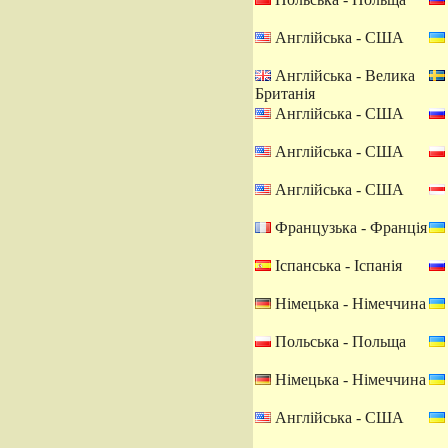
Англійська - США
Англійська - Велика
Британія
Англійська - США
Англійська - США
Англійська - США
Французька - Франція
Іспанська - Іспанія
Німецька - Німеччина
Польська - Польща
Німецька - Німеччина
Англійська - США