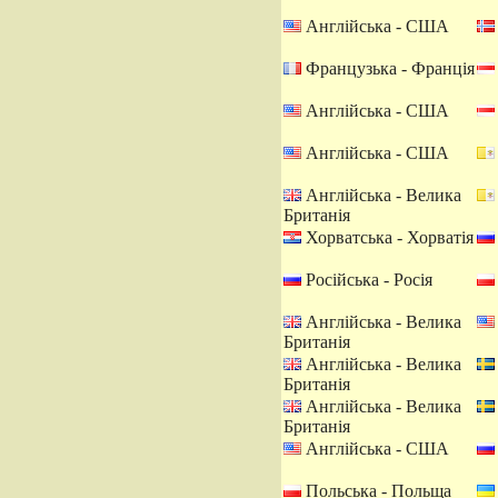
Англійська - США
Французька - Франція
Англійська - США
Англійська - США
Англійська - Велика
Британія
Хорватська - Хорватія
Російська - Росія
Англійська - Велика
Британія
Англійська - Велика
Британія
Англійська - Велика
Британія
Англійська - США
Польська - Польща