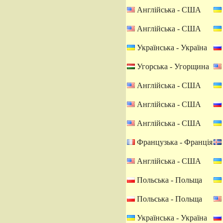
Англійська - США
Англійська - США
Українська - Україна
Угорська - Угорщина
Англійська - США
Англійська - США
Англійська - США
Французька - Франція
Англійська - США
Польська - Польща
Польська - Польща
Українська - Україна