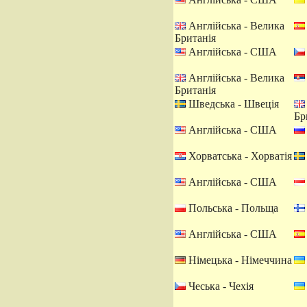
Англійська - Велика
Британія
Англійська - США
Англійська - Велика
Британія
Шведська - Швеція
Бр
Англійська - США
Хорватська - Хорватія
Англійська - США
Польська - Польща
Англійська - США
Німецька - Німеччина
Чеська - Чехія