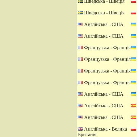
Шведська - Швеція
Шведська - Швеція
Англійська - США
Англійська - США
Французька - Франція
Французька - Франція
Французька - Франція
Французька - Франція
Англійська - США
Англійська - США
Англійська - США
Англійська - Велика
Британія