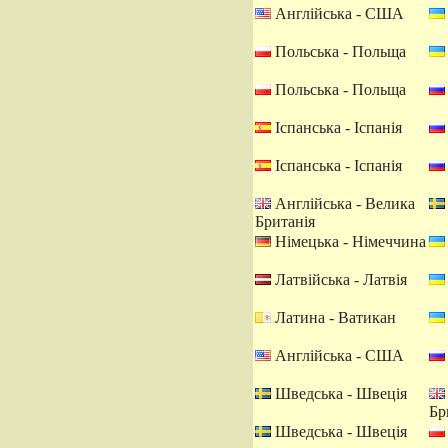
Англійська - США
Польська - Польща
Польська - Польща
Іспанська - Іспанія
Іспанська - Іспанія
Англійська - Велика
Британія
Німецька - Німеччина
Латвійська - Латвія
Латина - Ватикан
Англійська - США
Шведська - Швеція
Бр
Шведська - Швеція