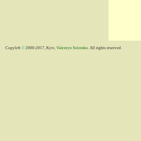
Copyleft
2000-2017, Kyiv,
Valentyn Solomko
. All rights reserved.