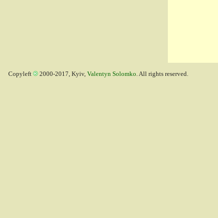
Copyleft
2000-2017, Kyiv,
Valentyn Solomko
. All rights reserved.