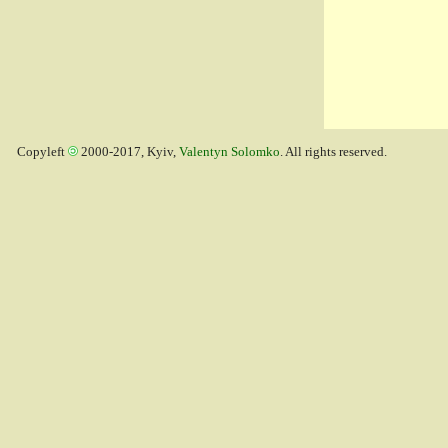
Copyleft
2000-2017, Kyiv,
Valentyn Solomko
. All rights reserved.